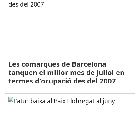
Les comarques de Barcelona
tanquen el millor mes de juliol en
termes d'ocupació des del 2007