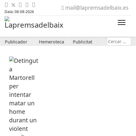
mail@lapremsadelbaix.es
Data: 08-08-2026
Cerca
Publicador
Hemeroteca
Publicitat