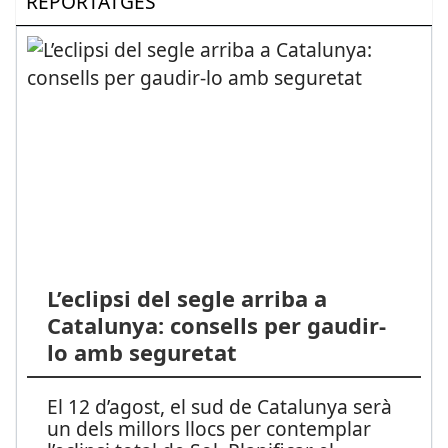
REPORTATGES
L’eclipsi del segle arriba a
Catalunya: consells per gaudir-
lo amb seguretat
El 12 d’agost, el sud de Catalunya serà
un dels millors llocs per contemplar