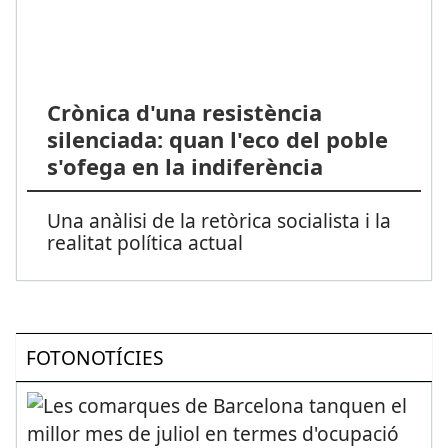
Crònica d'una resistència
silenciada: quan l'eco del poble
s'ofega en la indiferència
Una anàlisi de la retòrica socialista i la
realitat política actual
FOTONOTÍCIES