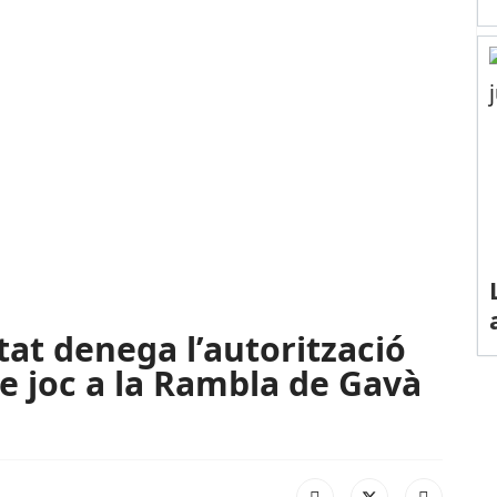
tat denega l’autorització
 de joc a la Rambla de Gavà