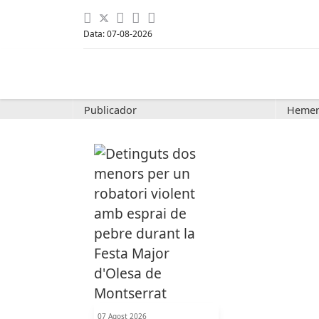
Data: 07-08-2026
Publicador
Hemer
07 Agost 2026