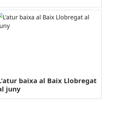
L'atur baixa al Baix Llobregat
al juny