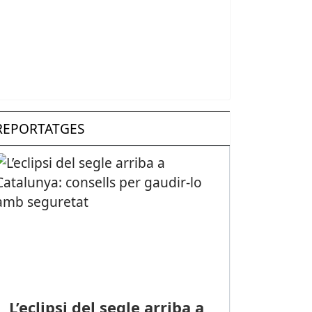
REPORTATGES
L’eclipsi del segle arriba a