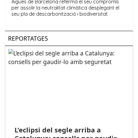
REPORTATGES
L’eclipsi del segle arriba a