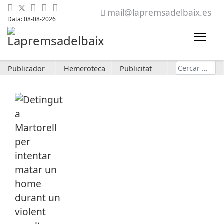
mail@lapremsadelbaix.es
Data: 08-08-2026
Cerca
Publicador
Hemeroteca
Publicitat