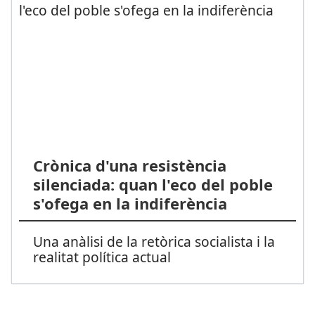
Crònica d'una resistència
silenciada: quan l'eco del poble
s'ofega en la indiferència
Una anàlisi de la retòrica socialista i la
realitat política actual