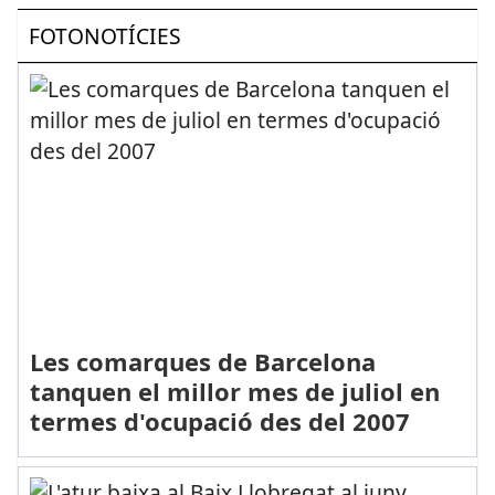
FOTONOTÍCIES
Les comarques de Barcelona
tanquen el millor mes de juliol en
termes d'ocupació des del 2007