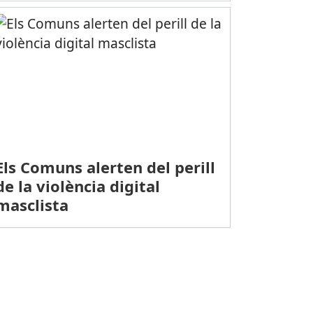
Els Comuns alerten del perill
de la violència digital
masclista