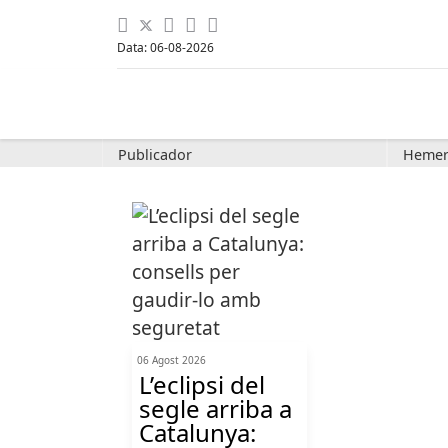
Data: 06-08-2026
Publicador
Hemer
06 Agost 2026
L’eclipsi del
segle arriba a
Catalunya: