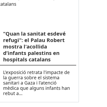
"Quan la sanitat esdevé
refugi": el Palau Robert
mostra l'acollida
d’infants palestins en
hospitals catalans
L'exposició retrata l'impacte de
la guerra sobre el sistema
sanitari a Gaza i l'atenció
mèdica que alguns infants han
rebut a
...