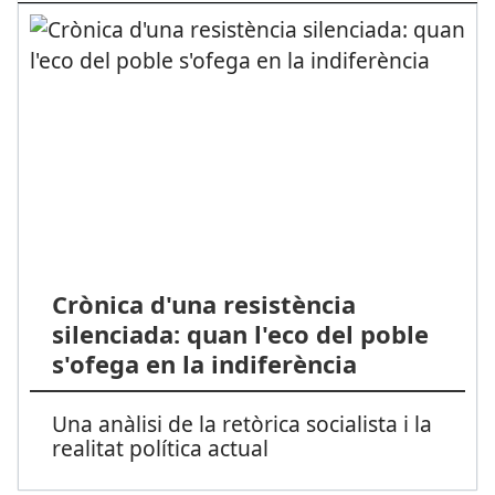
Crònica d'una resistència
silenciada: quan l'eco del poble
s'ofega en la indiferència
Una anàlisi de la retòrica socialista i la
realitat política actual