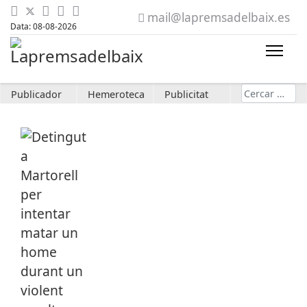
mail@lapremsadelbaix.es
Data: 08-08-2026
Cerca
Publicador
Hemeroteca
Publicitat