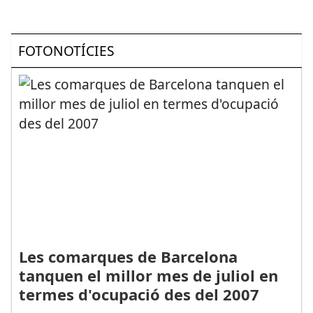
FOTONOTÍCIES
Les comarques de Barcelona
tanquen el millor mes de juliol en
termes d'ocupació des del 2007