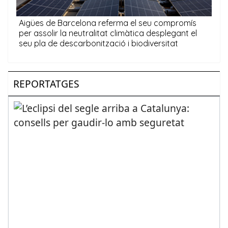
REPORTATGES