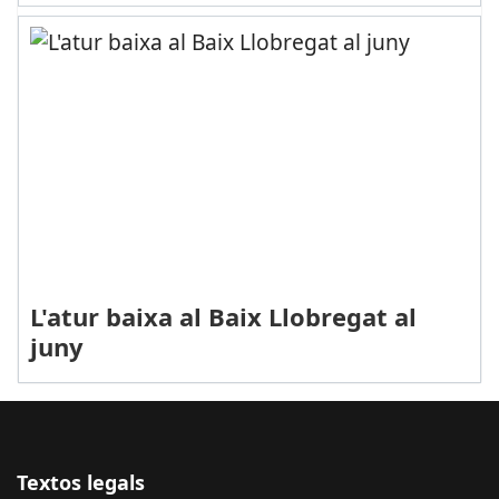
L'atur baixa al Baix Llobregat al
juny
Textos legals