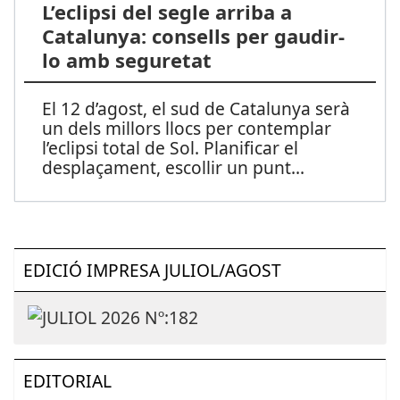
L’eclipsi del segle arriba a
Catalunya: consells per gaudir-
lo amb seguretat
El 12 d’agost, el sud de Catalunya serà
un dels millors llocs per contemplar
l’eclipsi total de Sol. Planificar el
desplaçament, escollir un punt
...
EDICIÓ IMPRESA JULIOL/AGOST
EDITORIAL