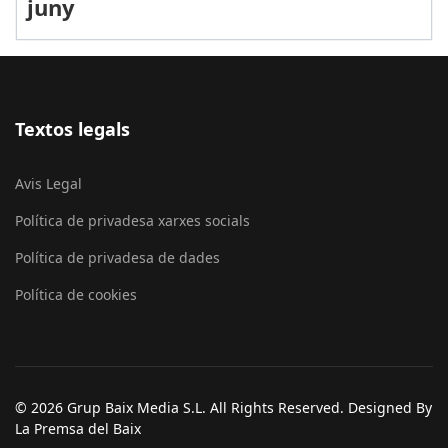
juny
Textos legals
Avis Legal
Política de privadesa xarxes socials
Política de privadesa de dades
Política de cookies
© 2026 Grup Baix Media S.L. All Rights Reserved. Designed By
La Premsa del Baix