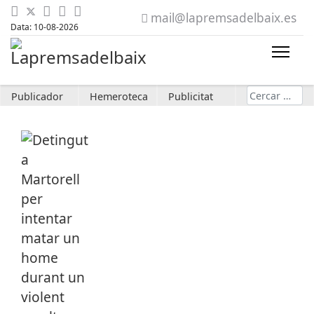
mail@lapremsadelbaix.es
Data: 10-08-2026
Cerca
Publicador
Hemeroteca
Publicitat