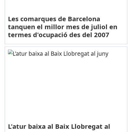
Les comarques de Barcelona
tanquen el millor mes de juliol en
termes d'ocupació des del 2007
L'atur baixa al Baix Llobregat al