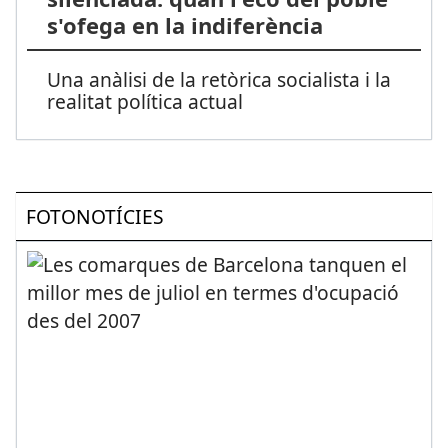
s'ofega en la indiferència
Una anàlisi de la retòrica socialista i la
realitat política actual
FOTONOTÍCIES