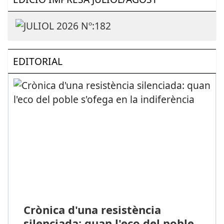
EDITORIAL
Crònica d'una resistència
silenciada: quan l'eco del poble