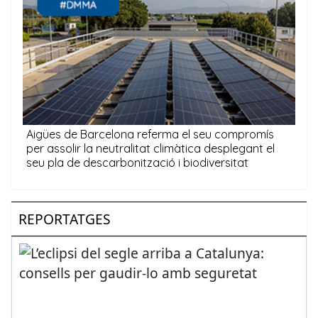
REPORTATGES