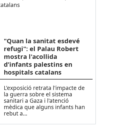
"Quan la sanitat esdevé
refugi": el Palau Robert
mostra l'acollida
d’infants palestins en
hospitals catalans
L'exposició retrata l'impacte de
la guerra sobre el sistema
sanitari a Gaza i l'atenció
mèdica que alguns infants han
rebut a
...