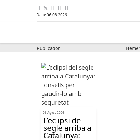
Data: 06-08-2026
Publicador
Hemer
06 Agost 2026
L’eclipsi del
segle arriba a
Catalunya: