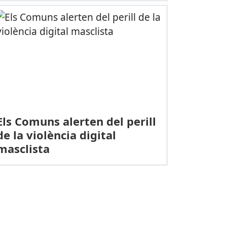
Els Comuns alerten del perill
de la violència digital
masclista