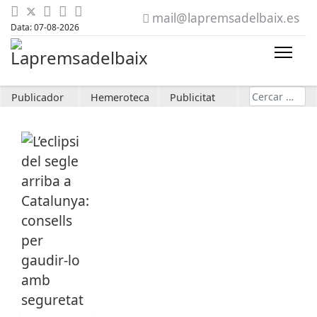
mail@lapremsadelbaix.es
Data: 07-08-2026
Cerca
Publicador
Hemeroteca
Publicitat