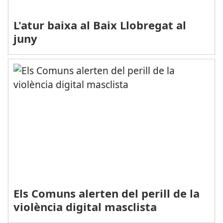
L'atur baixa al Baix Llobregat al
juny
Els Comuns alerten del perill de la
violència digital masclista