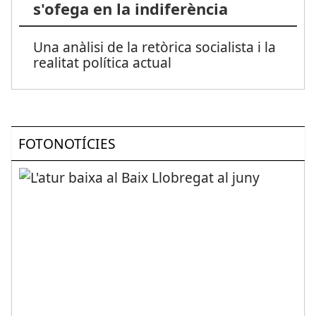
s'ofega en la indiferència
Una anàlisi de la retòrica socialista i la
realitat política actual
FOTONOTÍCIES