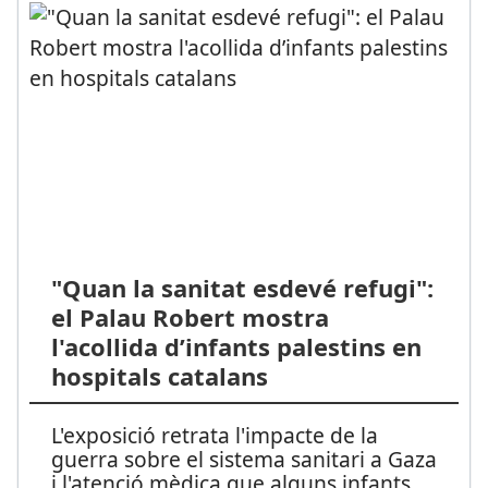
"Quan la sanitat esdevé refugi":
el Palau Robert mostra
l'acollida d’infants palestins en
hospitals catalans
L'exposició retrata l'impacte de la
guerra sobre el sistema sanitari a Gaza
i l'atenció mèdica que alguns infants