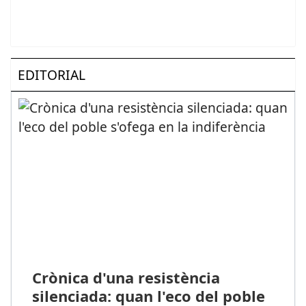
EDITORIAL
Crònica d'una resistència
silenciada: quan l'eco del poble