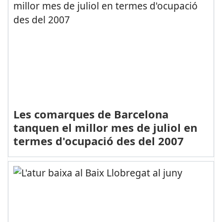
Les comarques de Barcelona
tanquen el millor mes de juliol en
termes d'ocupació des del 2007