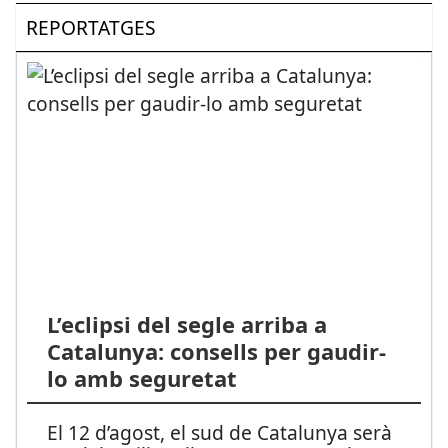
REPORTATGES
L’eclipsi del segle arriba a
Catalunya: consells per gaudir-
lo amb seguretat
El 12 d’agost, el sud de Catalunya serà