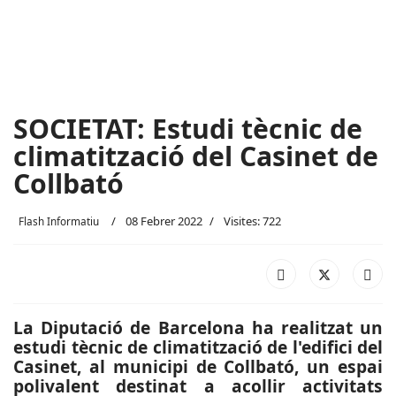
SOCIETAT: Estudi tècnic de
climatització del Casinet de
Collbató
08 Febrer 2022
Visites: 722
Flash Informatiu
La Diputació de Barcelona ha realitzat un
estudi tècnic de climatització de l'edifici del
Casinet, al municipi de Collbató, un espai
polivalent destinat a acollir activitats