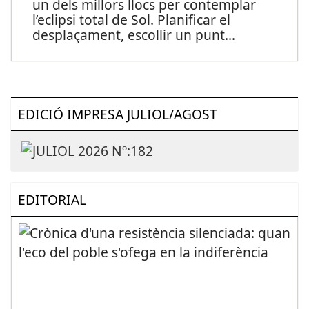
un dels millors llocs per contemplar
l’eclipsi total de Sol. Planificar el
desplaçament, escollir un punt
...
EDICIÓ IMPRESA JULIOL/AGOST
EDITORIAL