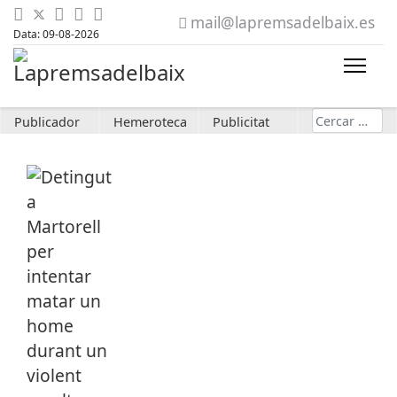
mail@lapremsadelbaix.es
Data: 09-08-2026
Cerca
Publicador
Hemeroteca
Publicitat