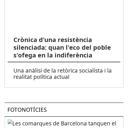
Crònica d'una resistència
silenciada: quan l'eco del poble
s'ofega en la indiferència
Una anàlisi de la retòrica socialista i la
realitat política actual
FOTONOTÍCIES