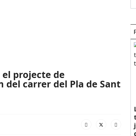
 el projecte de
 del carrer del Pla de Sant