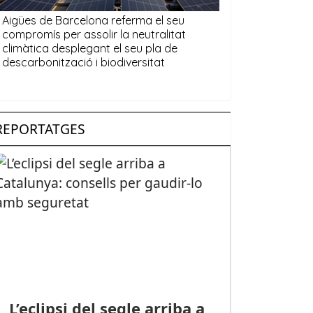
REPORTATGES
L’eclipsi del segle arriba a