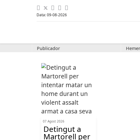
Data: 09-08-2026
Publicador
Hemer
07 Agost 2026
Detingut a
Martorell per