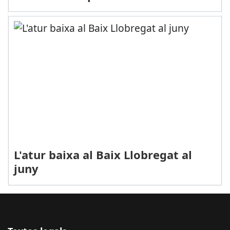
L'atur baixa al Baix Llobregat al
juny