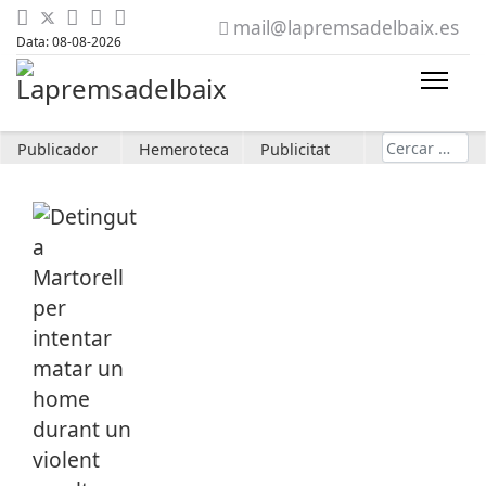
mail@lapremsadelbaix.es
Data: 08-08-2026
Cerca
Publicador
Hemeroteca
Publicitat