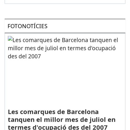
FOTONOTÍCIES
Les comarques de Barcelona
tanquen el millor mes de juliol en
termes d'ocupació des del 2007