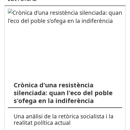
Crònica d'una resistència
silenciada: quan l'eco del poble
s'ofega en la indiferència
Una anàlisi de la retòrica socialista i la
realitat política actual