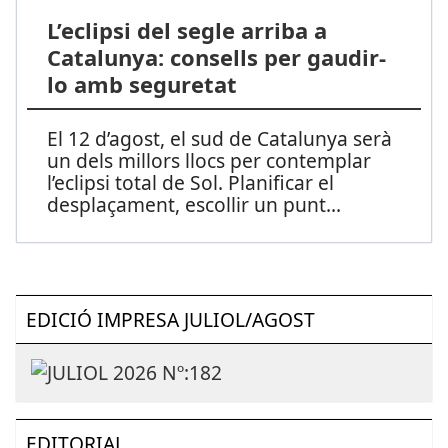
L’eclipsi del segle arriba a
Catalunya: consells per gaudir-
lo amb seguretat
El 12 d’agost, el sud de Catalunya serà
un dels millors llocs per contemplar
l’eclipsi total de Sol. Planificar el
desplaçament, escollir un punt
...
EDICIÓ IMPRESA JULIOL/AGOST
EDITORIAL