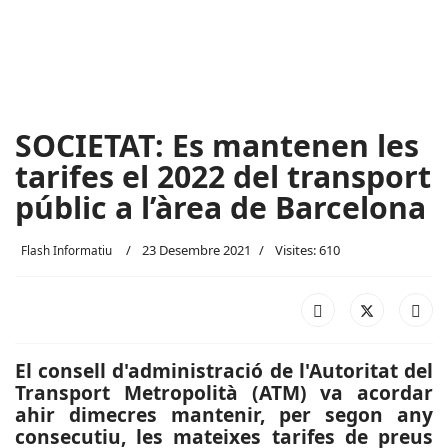
SOCIETAT: Es mantenen les
tarifes el 2022 del transport
públic a l’àrea de Barcelona
23 Desembre 2021
Visites: 610
Flash Informatiu
El consell d'administració de l'Autoritat del
Transport Metropolità (ATM) va acordar
ahir dimecres mantenir, per segon any
consecutiu, les mateixes tarifes de preus