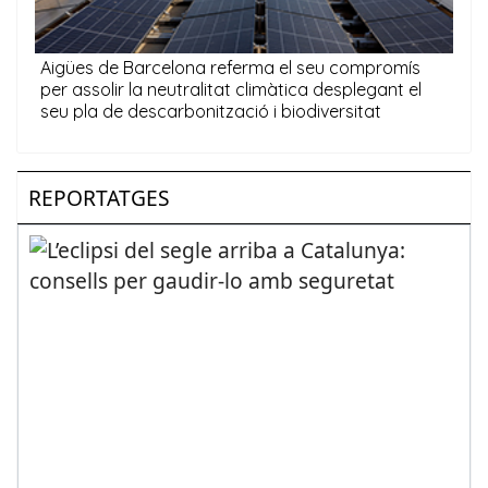
REPORTATGES