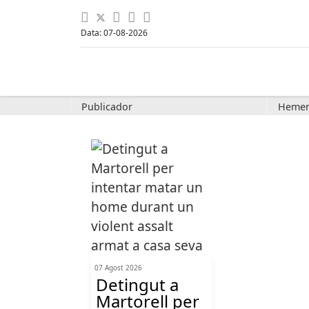
Data: 07-08-2026
Publicador
Hemer
07 Agost 2026
Detingut a
Martorell per