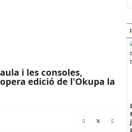
aula i les consoles,
opera edició de l'Okupa la