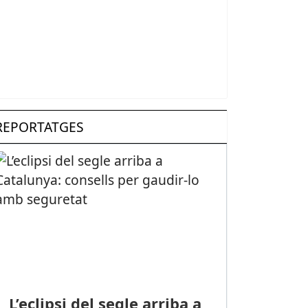
REPORTATGES
L’eclipsi del segle arriba a