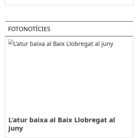
FOTONOTÍCIES
L'atur baixa al Baix Llobregat al
juny