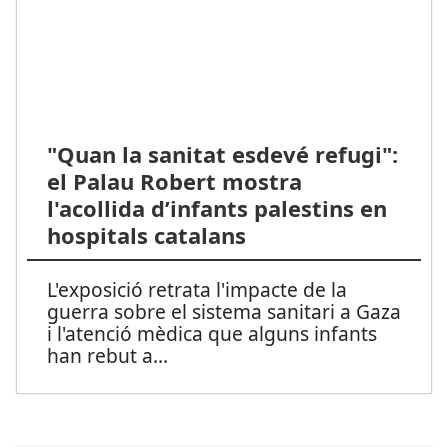
"Quan la sanitat esdevé refugi":
el Palau Robert mostra
l'acollida d’infants palestins en
hospitals catalans
L'exposició retrata l'impacte de la
guerra sobre el sistema sanitari a Gaza
i l'atenció mèdica que alguns infants
han rebut a
...