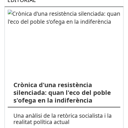
Crònica d'una resistència
silenciada: quan l'eco del poble
s'ofega en la indiferència
Una anàlisi de la retòrica socialista i la
realitat política actual