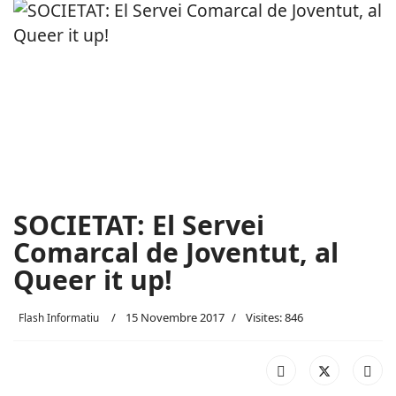
SOCIETAT: El Servei
Comarcal de Joventut, al
Queer it up!
15 Novembre 2017
Visites: 846
Flash Informatiu