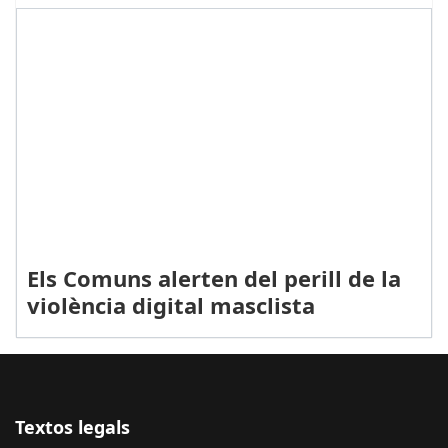
Els Comuns alerten del perill de la
violència digital masclista
Textos legals