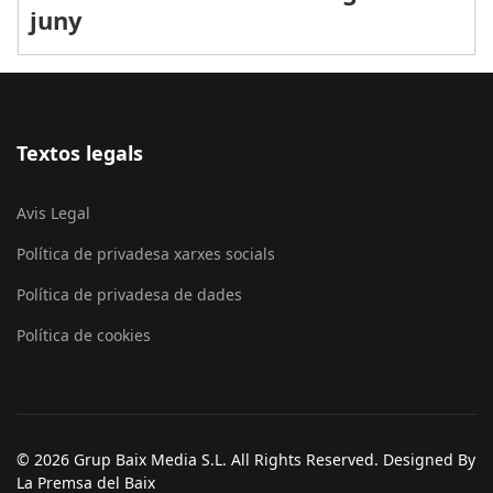
juny
Textos legals
Avis Legal
Política de privadesa xarxes socials
Política de privadesa de dades
Política de cookies
© 2026 Grup Baix Media S.L. All Rights Reserved. Designed By
La Premsa del Baix