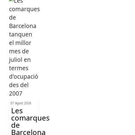
07 Agost 2026
Les
comarques
de
Barcelona