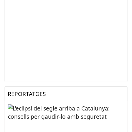
REPORTATGES