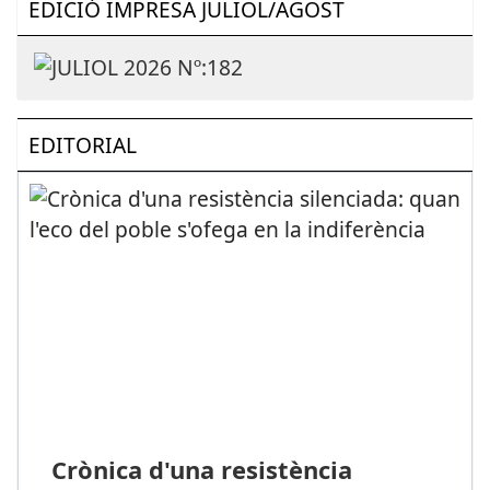
EDICIÓ IMPRESA JULIOL/AGOST
EDITORIAL
Crònica d'una resistència