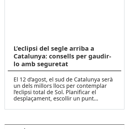
L’eclipsi del segle arriba a
Catalunya: consells per gaudir-
lo amb seguretat
El 12 d’agost, el sud de Catalunya serà
un dels millors llocs per contemplar
l’eclipsi total de Sol. Planificar el
desplaçament, escollir un punt
...