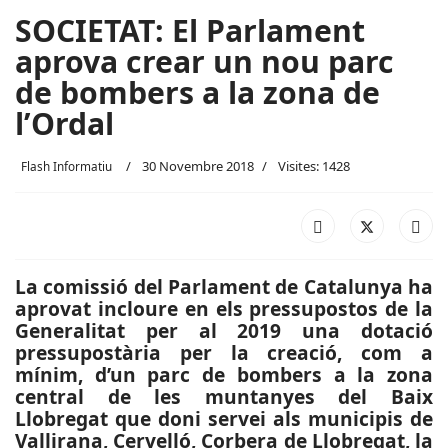
SOCIETAT: El Parlament
aprova crear un nou parc
de bombers a la zona de
l’Ordal
30 Novembre 2018
Visites: 1428
Flash Informatiu
La comissió del Parlament de Catalunya ha
aprovat incloure en els pressupostos de la
Generalitat per al 2019 una dotació
pressupostària per la creació, com a
mínim, d’un parc de bombers a la zona
central de les muntanyes del Baix
Llobregat que doni servei als municipis de
Vallirana, Cervelló, Corbera de Llobregat, la