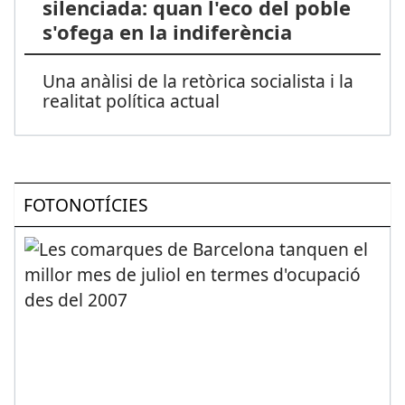
silenciada: quan l'eco del poble
s'ofega en la indiferència
Una anàlisi de la retòrica socialista i la
realitat política actual
FOTONOTÍCIES