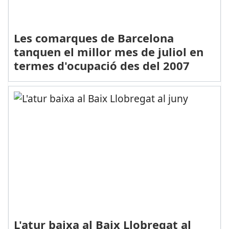
Les comarques de Barcelona
tanquen el millor mes de juliol en
termes d'ocupació des del 2007
L'atur baixa al Baix Llobregat al