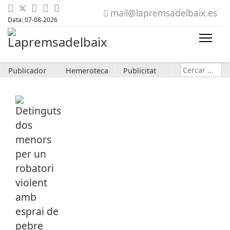
mail@lapremsadelbaix.es
Data: 07-08-2026
Cerca
Publicador
Hemeroteca
Publicitat