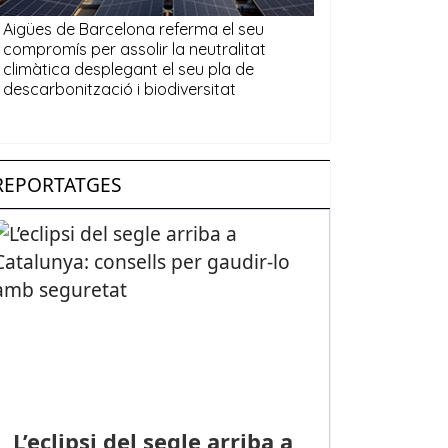
REPORTATGES
L’eclipsi del segle arriba a