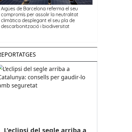
REPORTATGES
L’eclipsi del segle arriba a