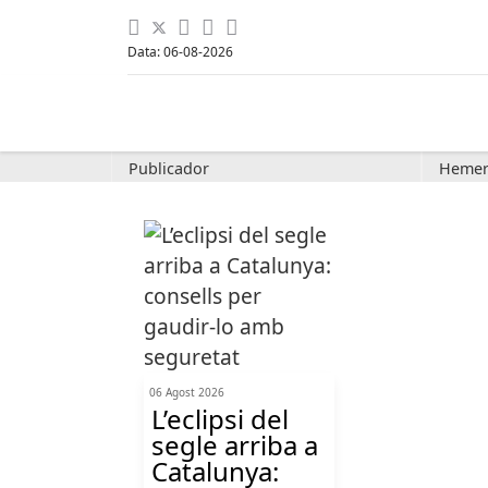
Data: 06-08-2026
Publicador
Hemer
06 Agost 2026
L’eclipsi del
segle arriba a
Catalunya: