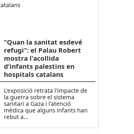
"Quan la sanitat esdevé
refugi": el Palau Robert
mostra l'acollida
d’infants palestins en
hospitals catalans
L'exposició retrata l'impacte de
la guerra sobre el sistema
sanitari a Gaza i l'atenció
mèdica que alguns infants han
rebut a
...