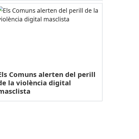
Els Comuns alerten del perill
de la violència digital
masclista