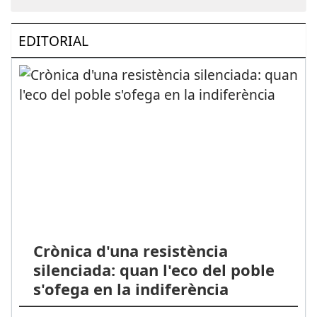
EDITORIAL
Crònica d'una resistència
silenciada: quan l'eco del poble
s'ofega en la indiferència