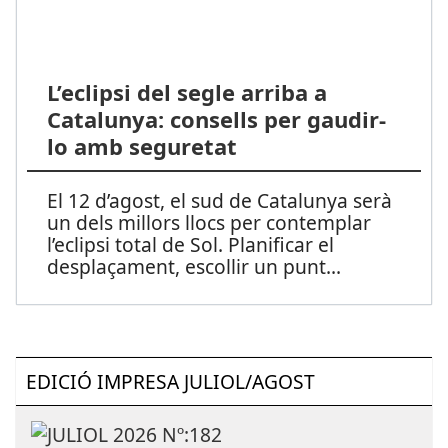
L’eclipsi del segle arriba a
Catalunya: consells per gaudir-
lo amb seguretat
El 12 d’agost, el sud de Catalunya serà
un dels millors llocs per contemplar
l’eclipsi total de Sol. Planificar el
desplaçament, escollir un punt
...
EDICIÓ IMPRESA JULIOL/AGOST