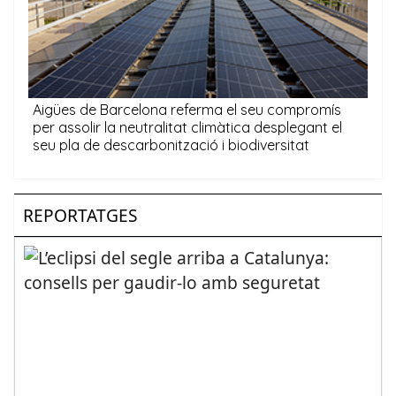
REPORTATGES