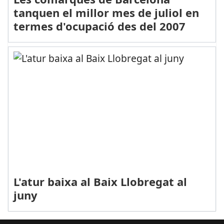
tanquen el millor mes de juliol en
termes d'ocupació des del 2007
L'atur baixa al Baix Llobregat al
juny