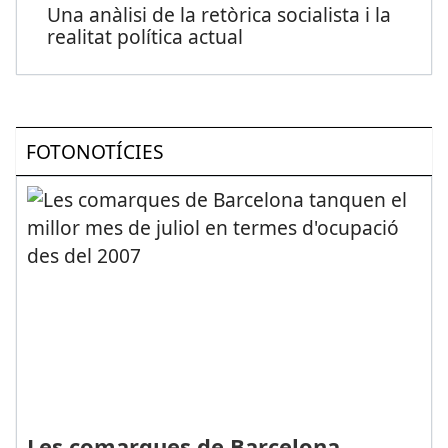
Una anàlisi de la retòrica socialista i la
realitat política actual
FOTONOTÍCIES
Les comarques de Barcelona