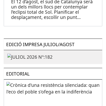
El 12 d’agost, el sud de Catalunya serà
un dels millors llocs per contemplar
l’eclipsi total de Sol. Planificar el
desplaçament, escollir un punt
...
EDICIÓ IMPRESA JULIOL/AGOST
EDITORIAL