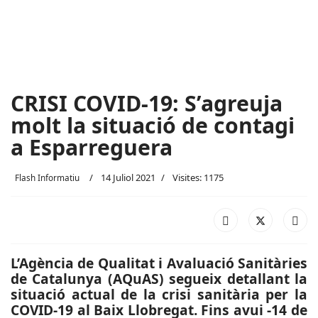
CRISI COVID-19: S’agreuja
molt la situació de contagi
a Esparreguera
14 Juliol 2021
Visites: 1175
Flash Informatiu
L’Agència de Qualitat i Avaluació Sanitàries
de Catalunya (AQuAS) segueix detallant la
situació actual de la crisi sanitària per la
COVID-19 al Baix Llobregat. Fins avui -14 de