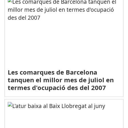
Les comarques de Barcelona
tanquen el millor mes de juliol en
termes d'ocupació des del 2007