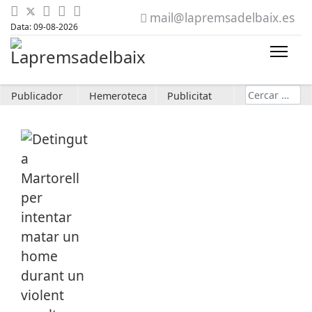
mail@lapremsadelbaix.es
Data: 09-08-2026
Cerca
Publicador
Hemeroteca
Publicitat