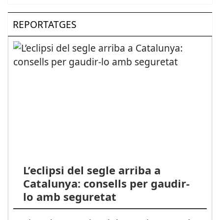
REPORTATGES
L’eclipsi del segle arriba a
Catalunya: consells per gaudir-
lo amb seguretat