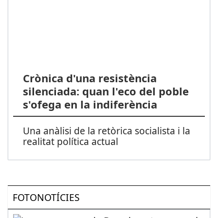
Crònica d'una resistència
silenciada: quan l'eco del poble
s'ofega en la indiferència
Una anàlisi de la retòrica socialista i la
realitat política actual
FOTONOTÍCIES