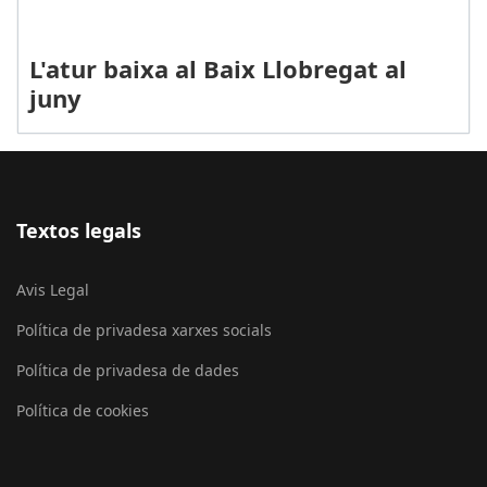
L'atur baixa al Baix Llobregat al
juny
Textos legals
Avis Legal
Política de privadesa xarxes socials
Política de privadesa de dades
Política de cookies