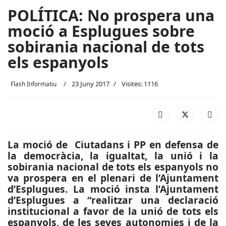
POLÍTICA: No prospera una
moció a Esplugues sobre
sobirania nacional de tots
els espanyols
23 Juny 2017
Visites: 1116
Flash Informatiu
La moció de Ciutadans i PP en defensa de
la democràcia, la igualtat, la unió i la
sobirania nacional de tots els espanyols no
va prospera en el plenari de l’Ajuntament
d’Esplugues. La moció insta l’Ajuntament
d’Esplugues a “realitzar una declaració
institucional a favor de la unió de tots els
espanyols, de les seves autonomies i de la