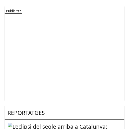
REPORTATGES