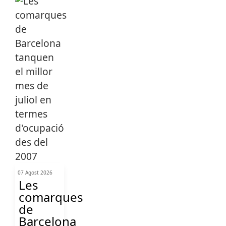
07 Agost 2026
Les
comarques
de
Barcelona