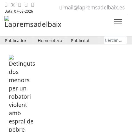
mail@lapremsadelbaix.es
Data: 07-08-2026
Cerca
Publicador
Hemeroteca
Publicitat