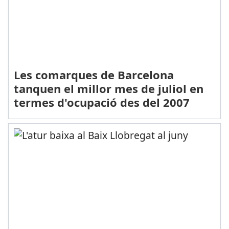
Les comarques de Barcelona
tanquen el millor mes de juliol en
termes d'ocupació des del 2007