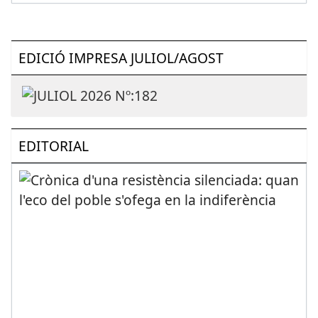
EDICIÓ IMPRESA JULIOL/AGOST
EDITORIAL