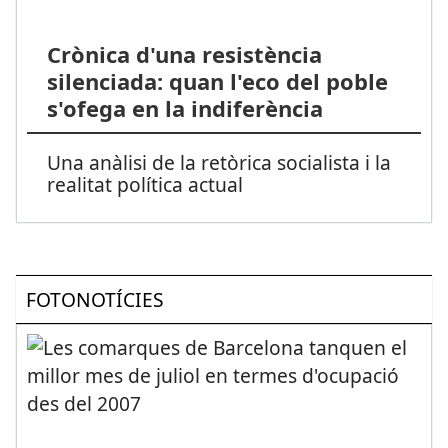
Crònica d'una resistència
silenciada: quan l'eco del poble
s'ofega en la indiferència
Una anàlisi de la retòrica socialista i la
realitat política actual
FOTONOTÍCIES