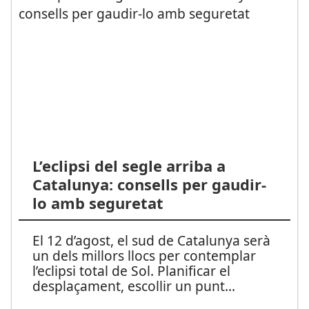
L’eclipsi del segle arriba a
Catalunya: consells per gaudir-
lo amb seguretat
El 12 d’agost, el sud de Catalunya serà
un dels millors llocs per contemplar
l’eclipsi total de Sol. Planificar el
desplaçament, escollir un punt
...