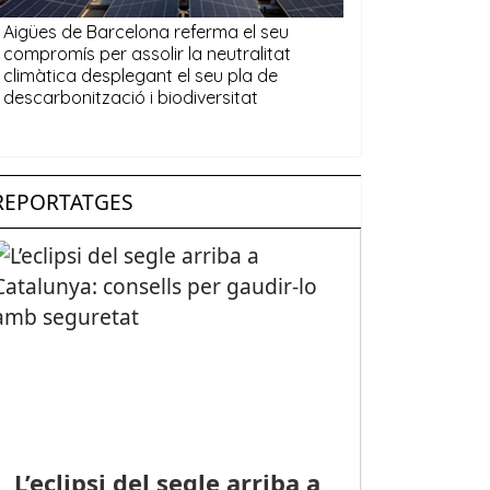
REPORTATGES
L’eclipsi del segle arriba a