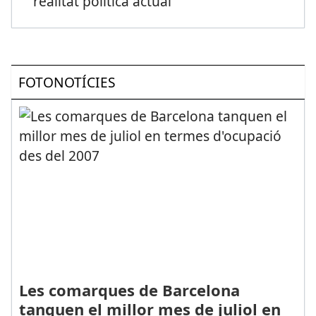
realitat política actual
FOTONOTÍCIES
Les comarques de Barcelona
tanquen el millor mes de juliol en