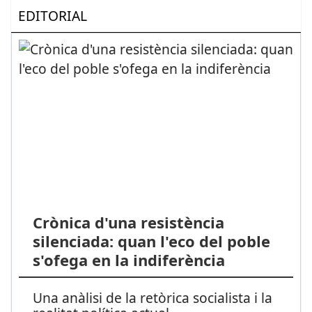
EDITORIAL
Crònica d'una resistència
silenciada: quan l'eco del poble
s'ofega en la indiferència
Una anàlisi de la retòrica socialista i la