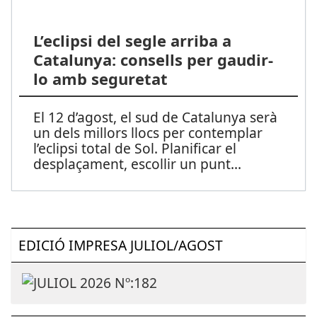
L’eclipsi del segle arriba a
Catalunya: consells per gaudir-
lo amb seguretat
El 12 d’agost, el sud de Catalunya serà
un dels millors llocs per contemplar
l’eclipsi total de Sol. Planificar el
desplaçament, escollir un punt
...
EDICIÓ IMPRESA JULIOL/AGOST