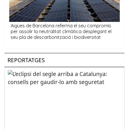
REPORTATGES