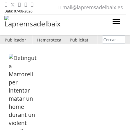
mail@lapremsadelbaix.es
Data: 07-08-2026
Cerca
Publicador
Hemeroteca
Publicitat