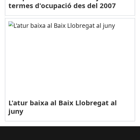
termes d'ocupació des del 2007
L'atur baixa al Baix Llobregat al
juny