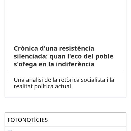
Crònica d'una resistència
silenciada: quan l'eco del poble
s'ofega en la indiferència
Una anàlisi de la retòrica socialista i la
realitat política actual
FOTONOTÍCIES