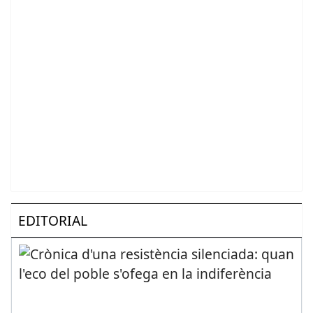
EDITORIAL