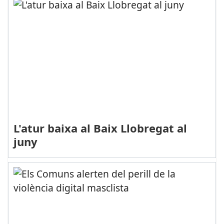
L'atur baixa al Baix Llobregat al
juny