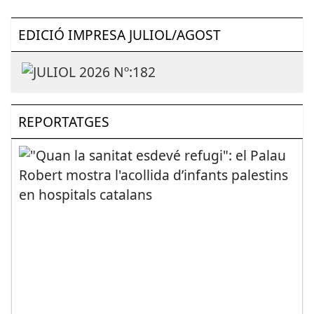
EDICIÓ IMPRESA JULIOL/AGOST
REPORTATGES