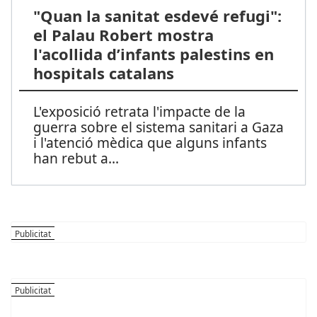
"Quan la sanitat esdevé refugi":
el Palau Robert mostra
l'acollida d’infants palestins en
hospitals catalans
L'exposició retrata l'impacte de la
guerra sobre el sistema sanitari a Gaza
i l'atenció mèdica que alguns infants
han rebut a
...