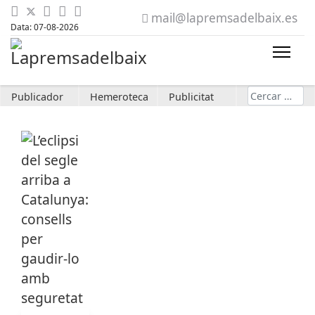
mail@lapremsadelbaix.es
Data: 07-08-2026
Cerca
Publicador
Hemeroteca
Publicitat