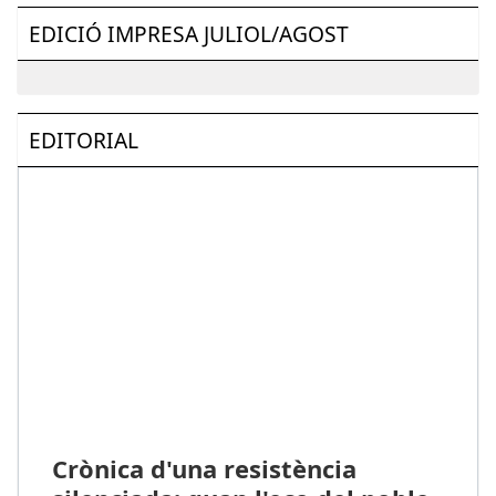
EDICIÓ IMPRESA JULIOL/AGOST
EDITORIAL
Crònica d'una resistència