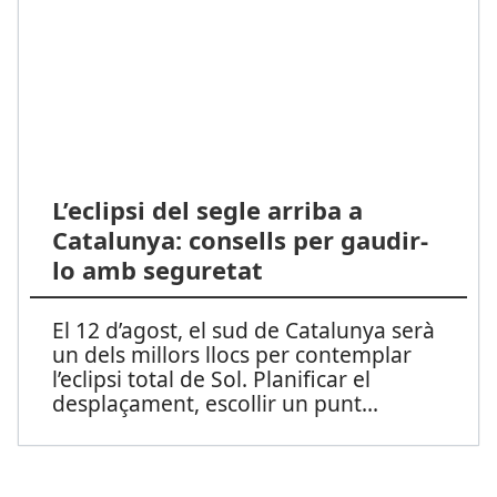
L’eclipsi del segle arriba a
Catalunya: consells per gaudir-
lo amb seguretat
El 12 d’agost, el sud de Catalunya serà
un dels millors llocs per contemplar
l’eclipsi total de Sol. Planificar el
desplaçament, escollir un punt
...