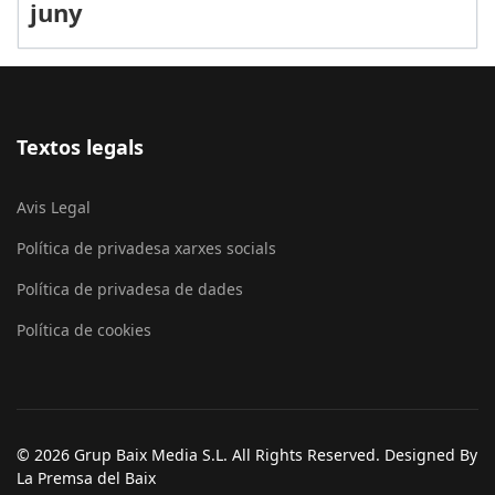
juny
Textos legals
Avis Legal
Política de privadesa xarxes socials
Política de privadesa de dades
Política de cookies
© 2026 Grup Baix Media S.L. All Rights Reserved. Designed By
La Premsa del Baix