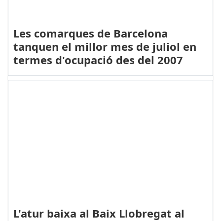
Les comarques de Barcelona
tanquen el millor mes de juliol en
termes d'ocupació des del 2007
L'atur baixa al Baix Llobregat al