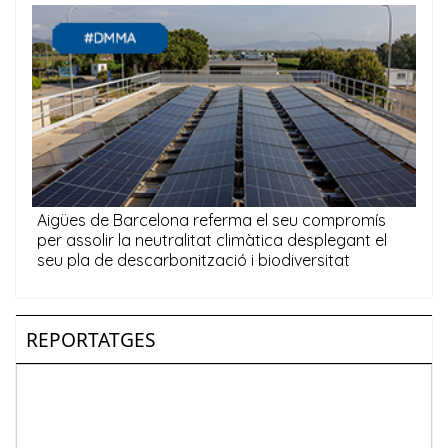
REPORTATGES