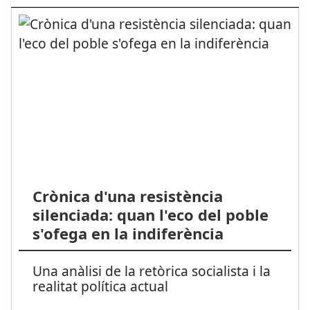
Crònica d'una resistència
silenciada: quan l'eco del poble
s'ofega en la indiferència
Una anàlisi de la retòrica socialista i la
realitat política actual