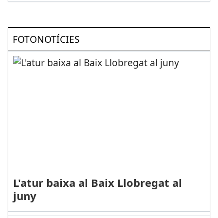
FOTONOTÍCIES
L'atur baixa al Baix Llobregat al
juny