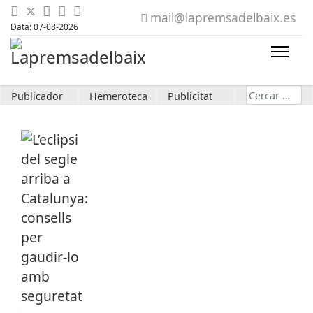
mail@lapremsadelbaix.es
Data: 07-08-2026
Cerca
Publicador
Hemeroteca
Publicitat