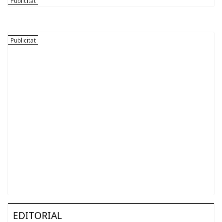
EDITORIAL