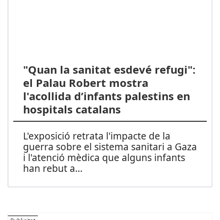
"Quan la sanitat esdevé refugi":
el Palau Robert mostra
l'acollida d’infants palestins en
hospitals catalans
L'exposició retrata l'impacte de la
guerra sobre el sistema sanitari a Gaza
i l'atenció mèdica que alguns infants
han rebut a
...