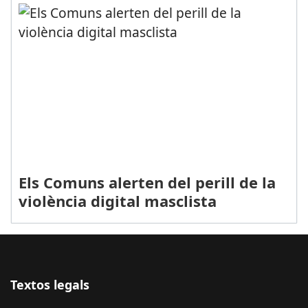
Els Comuns alerten del perill de la
violència digital masclista
Textos legals