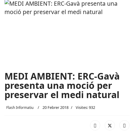
MEDI AMBIENT: ERC-Gavà
presenta una moció per
preservar el medi natural
20 Febrer 2018
Visites: 932
Flash Informatiu