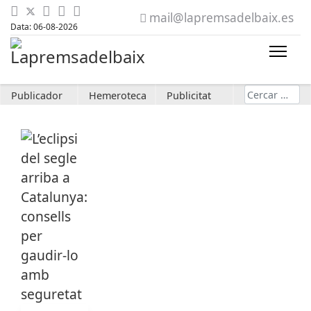
mail@lapremsadelbaix.es
Data: 06-08-2026
Cerca
Publicador
Hemeroteca
Publicitat