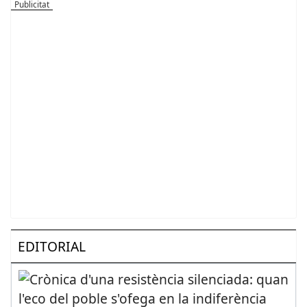
EDITORIAL