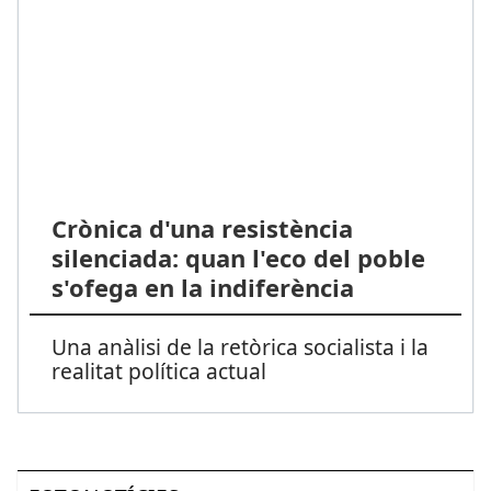
Crònica d'una resistència
silenciada: quan l'eco del poble
s'ofega en la indiferència
Una anàlisi de la retòrica socialista i la
realitat política actual