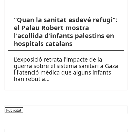
"Quan la sanitat esdevé refugi":
el Palau Robert mostra
l'acollida d’infants palestins en
hospitals catalans
L'exposició retrata l'impacte de la
guerra sobre el sistema sanitari a Gaza
i l'atenció mèdica que alguns infants
han rebut a
...