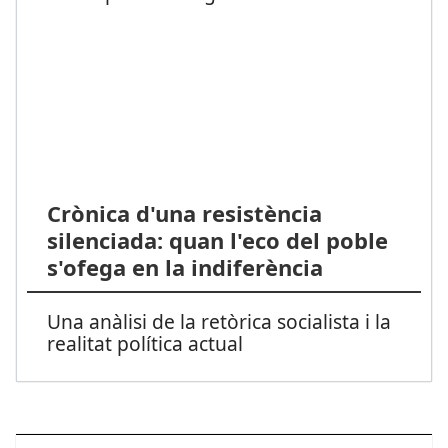
Crònica d'una resistència
silenciada: quan l'eco del poble
s'ofega en la indiferència
Una anàlisi de la retòrica socialista i la
realitat política actual