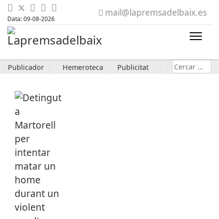
mail@lapremsadelbaix.es
Data: 09-08-2026
Cerca
Publicador
Hemeroteca
Publicitat