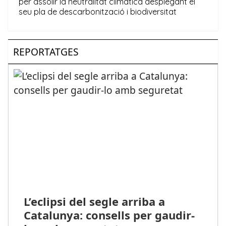
REPORTATGES
L’eclipsi del segle arriba a
Catalunya: consells per gaudir-