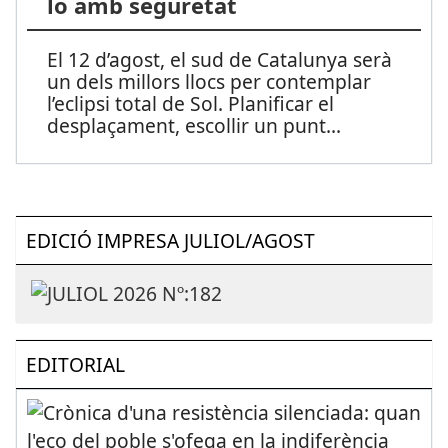
lo amb seguretat
El 12 d’agost, el sud de Catalunya serà
un dels millors llocs per contemplar
l’eclipsi total de Sol. Planificar el
desplaçament, escollir un punt
...
EDICIÓ IMPRESA JULIOL/AGOST
EDITORIAL