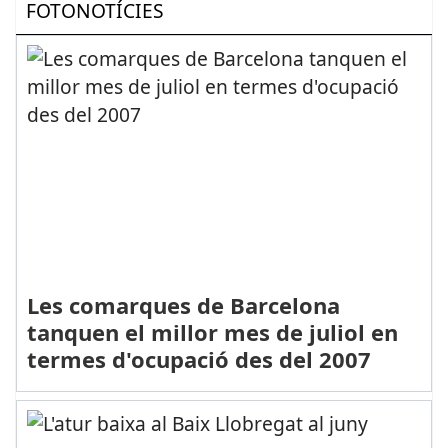
FOTONOTÍCIES
Les comarques de Barcelona
tanquen el millor mes de juliol en
termes d'ocupació des del 2007