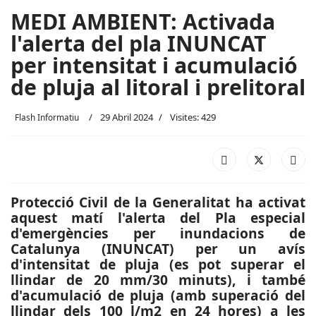
MEDI AMBIENT: Activada
l'alerta del pla INUNCAT
per intensitat i acumulació
de pluja al litoral i prelitoral
29 Abril 2024
Visites: 429
Flash Informatiu
Protecció Civil de la Generalitat ha activat
aquest matí l'alerta del Pla especial
d'emergències per inundacions de
Catalunya (INUNCAT) per un avís
d'intensitat de pluja (es pot superar el
llindar de 20 mm/30 minuts), i també
d'acumulació de pluja (amb superació del
llindar dels 100 l/m2 en 24 hores) a les