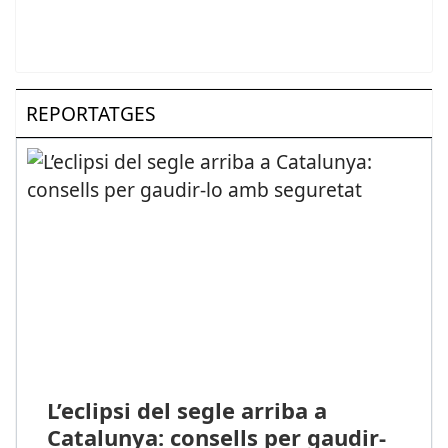
REPORTATGES
L’eclipsi del segle arriba a
Catalunya: consells per gaudir-