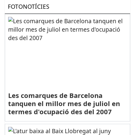
FOTONOTÍCIES
Les comarques de Barcelona
tanquen el millor mes de juliol en
termes d'ocupació des del 2007