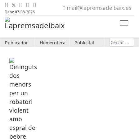
mail@lapremsadelbaix.es
Data: 07-08-2026
Cerca
Publicador
Hemeroteca
Publicitat