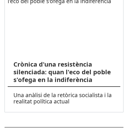
Crònica d'una resistència
silenciada: quan l'eco del poble
s'ofega en la indiferència
Una anàlisi de la retòrica socialista i la
realitat política actual