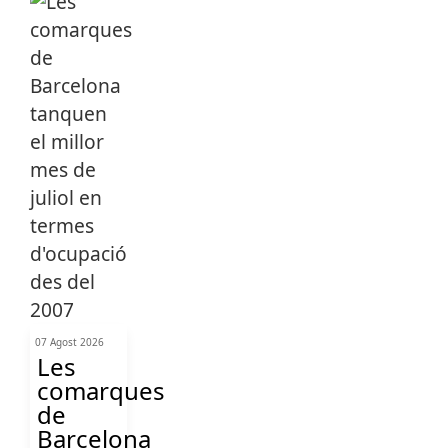
07 Agost 2026
Les
comarques
de
Barcelona