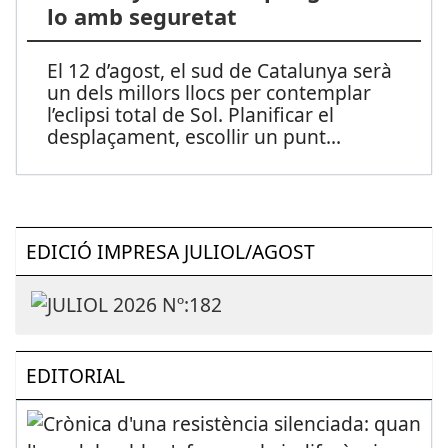
lo amb seguretat
El 12 d’agost, el sud de Catalunya serà
un dels millors llocs per contemplar
l’eclipsi total de Sol. Planificar el
desplaçament, escollir un punt
...
EDICIÓ IMPRESA JULIOL/AGOST
EDITORIAL