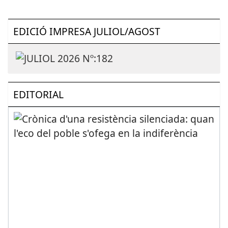
EDICIÓ IMPRESA JULIOL/AGOST
EDITORIAL