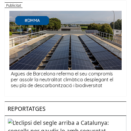
REPORTATGES