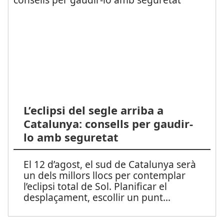
L’eclipsi del segle arriba a
Catalunya: consells per gaudir-
lo amb seguretat
El 12 d’agost, el sud de Catalunya serà
un dels millors llocs per contemplar
l’eclipsi total de Sol. Planificar el
desplaçament, escollir un punt
...