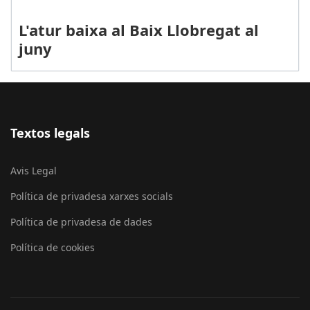
L'atur baixa al Baix Llobregat al
juny
Textos legals
Avis Legal
Política de privadesa xarxes socials
Política de privadesa de dades
Política de cookies