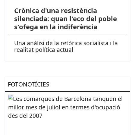
Crònica d'una resistència
silenciada: quan l'eco del poble
s'ofega en la indiferència
Una anàlisi de la retòrica socialista i la
realitat política actual
FOTONOTÍCIES