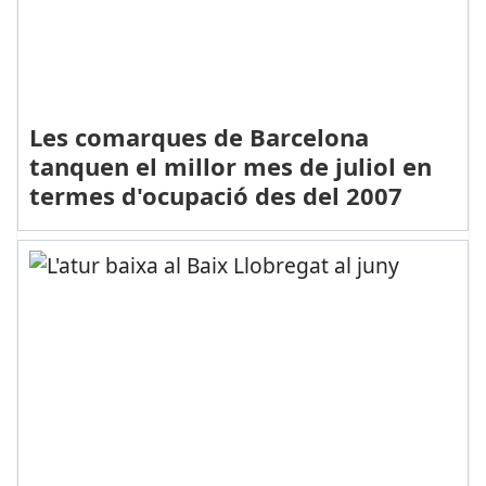
Les comarques de Barcelona
tanquen el millor mes de juliol en
termes d'ocupació des del 2007