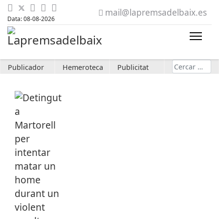
mail@lapremsadelbaix.es
Data: 08-08-2026
Cerca
Publicador
Hemeroteca
Publicitat