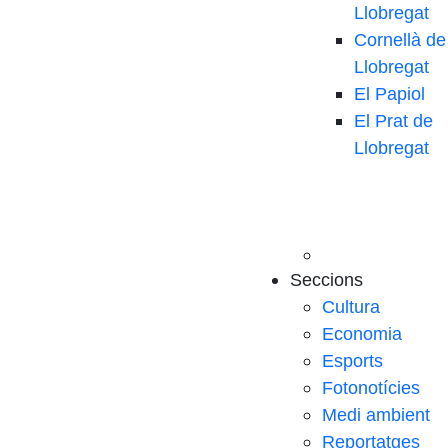
Llobregat
Cornellà de
Llobregat
El Papiol
El Prat de
Llobregat
Seccions
Cultura
Economia
Esports
Fotonotícies
Medi ambient
Reportatges