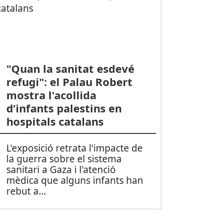
"Quan la sanitat esdevé
refugi": el Palau Robert
mostra l'acollida
d’infants palestins en
hospitals catalans
L'exposició retrata l'impacte de
la guerra sobre el sistema
sanitari a Gaza i l'atenció
mèdica que alguns infants han
rebut a
...