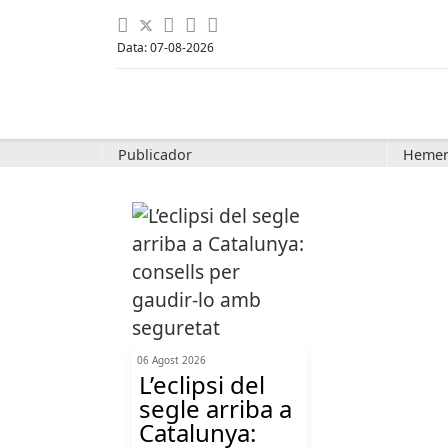
Data: 07-08-2026
Publicador
Hemer
06 Agost 2026
L’eclipsi del
segle arriba a
Catalunya: