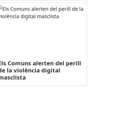
Els Comuns alerten del perill
de la violència digital
masclista