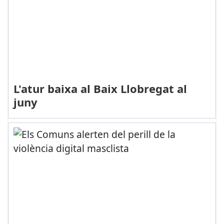
L'atur baixa al Baix Llobregat al
juny