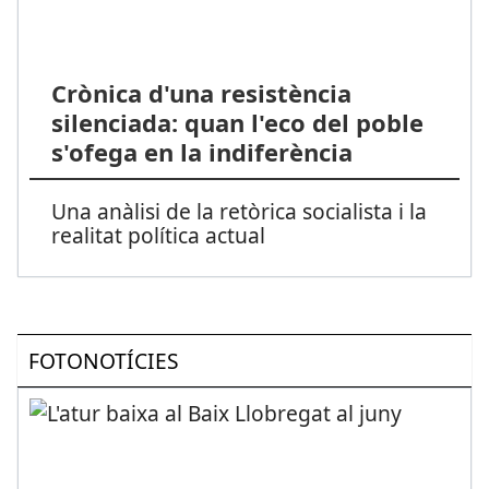
Crònica d'una resistència
silenciada: quan l'eco del poble
s'ofega en la indiferència
Una anàlisi de la retòrica socialista i la
realitat política actual
FOTONOTÍCIES