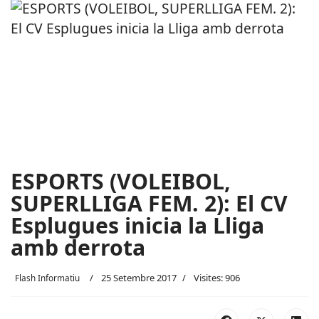
ESPORTS (VOLEIBOL,
SUPERLLIGA FEM. 2): El CV
Esplugues inicia la Lliga
amb derrota
25 Setembre 2017
Visites: 906
Flash Informatiu