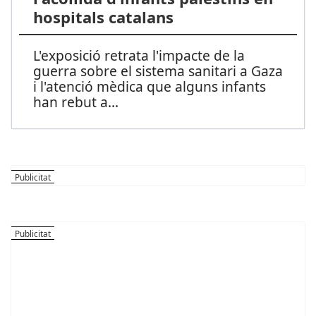
hospitals catalans
L'exposició retrata l'impacte de la
guerra sobre el sistema sanitari a Gaza
i l'atenció mèdica que alguns infants
han rebut a
...