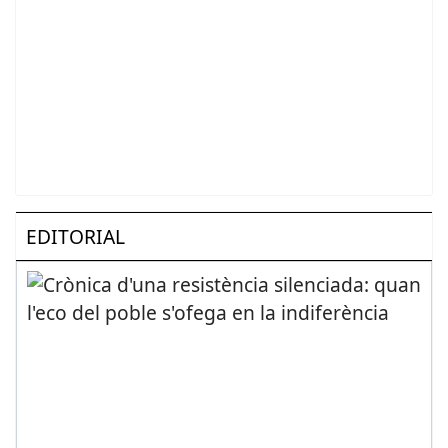
EDITORIAL