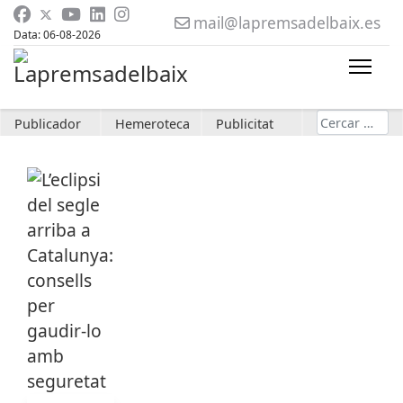
mail@lapremsadelbaix.es
Data: 06-08-2026
Cerca
Publicador
Hemeroteca
Publicitat