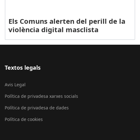
Els Comuns alerten del perill de la
violència digital masclista
Textos legals
Avis Legal
Política de privadesa xarxes socials
Política de privadesa de dades
Política de cookies