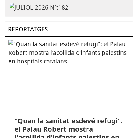
REPORTATGES
"Quan la sanitat esdevé refugi":
el Palau Robert mostra
l'acollida d’infants palestins en