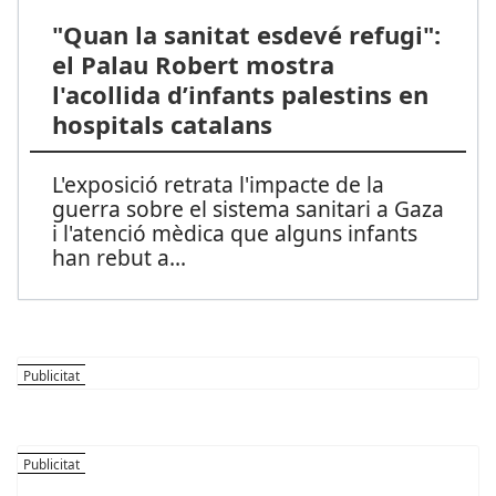
"Quan la sanitat esdevé refugi":
el Palau Robert mostra
l'acollida d’infants palestins en
hospitals catalans
L'exposició retrata l'impacte de la
guerra sobre el sistema sanitari a Gaza
i l'atenció mèdica que alguns infants
han rebut a
...