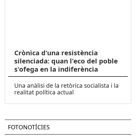
Crònica d'una resistència
silenciada: quan l'eco del poble
s'ofega en la indiferència
Una anàlisi de la retòrica socialista i la
realitat política actual
FOTONOTÍCIES