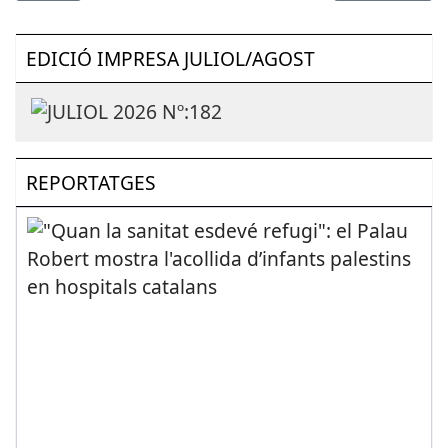
EDICIÓ IMPRESA JULIOL/AGOST
REPORTATGES