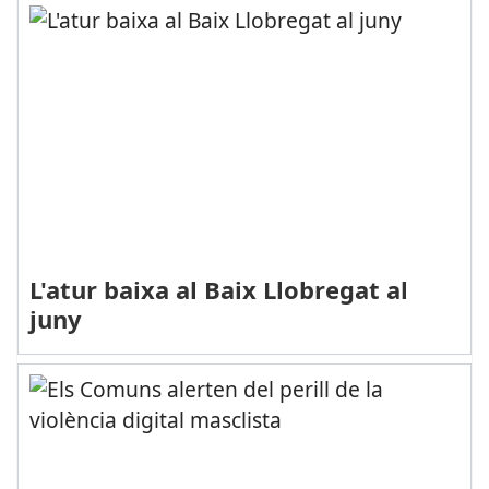
L'atur baixa al Baix Llobregat al
juny