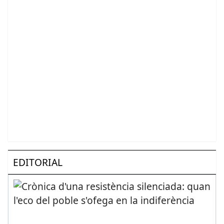
EDITORIAL