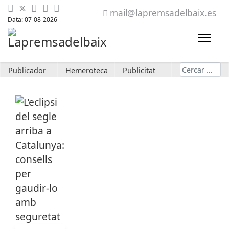
mail@lapremsadelbaix.es
Data: 07-08-2026
Cerca
Publicador
Hemeroteca
Publicitat