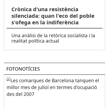
Crònica d'una resistència
silenciada: quan l'eco del poble
s'ofega en la indiferència
Una anàlisi de la retòrica socialista i la
realitat política actual
FOTONOTÍCIES