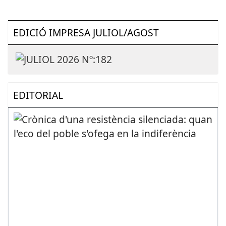
EDICIÓ IMPRESA JULIOL/AGOST
EDITORIAL