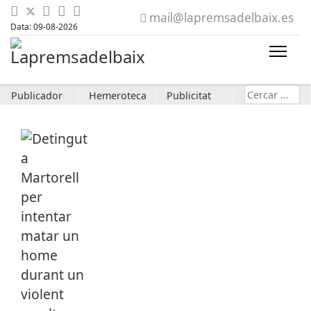
mail@lapremsadelbaix.es
Data: 09-08-2026
Cerca
Publicador
Hemeroteca
Publicitat