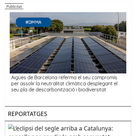
REPORTATGES