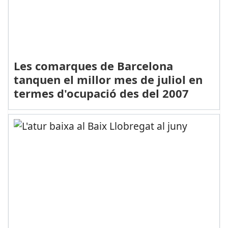
Les comarques de Barcelona
tanquen el millor mes de juliol en
termes d'ocupació des del 2007