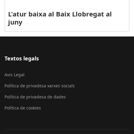
L'atur baixa al Baix Llobregat al
juny
Textos legals
Avis Legal
Política de privadesa xarxes socials
Política de privadesa de dades
Política de cookies