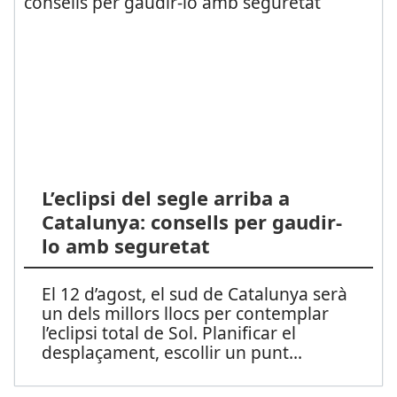
L’eclipsi del segle arriba a
Catalunya: consells per gaudir-
lo amb seguretat
El 12 d’agost, el sud de Catalunya serà
un dels millors llocs per contemplar
l’eclipsi total de Sol. Planificar el
desplaçament, escollir un punt
...