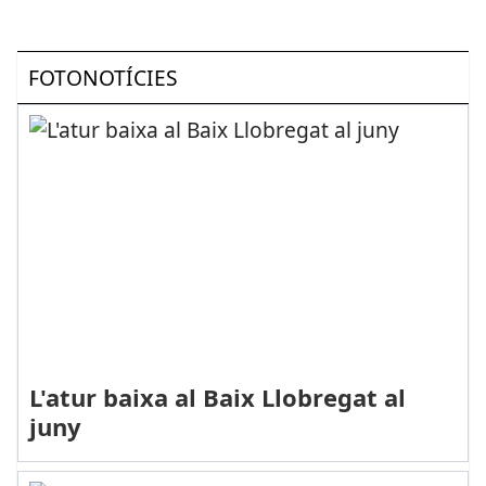
FOTONOTÍCIES
L'atur baixa al Baix Llobregat al
juny