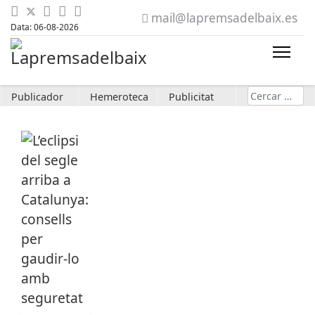
mail@lapremsadelbaix.es
Data: 06-08-2026
Cerca
Publicador
Hemeroteca
Publicitat