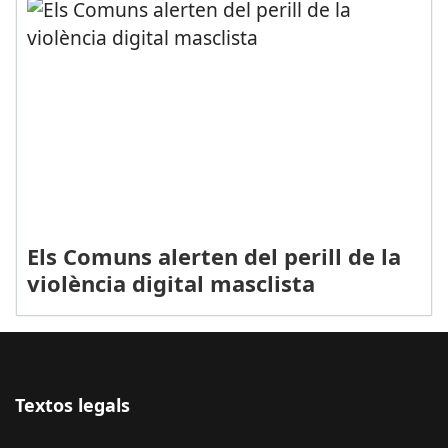
Els Comuns alerten del perill de la
violència digital masclista
Textos legals