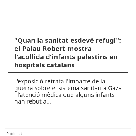
"Quan la sanitat esdevé refugi":
el Palau Robert mostra
l'acollida d’infants palestins en
hospitals catalans
L'exposició retrata l'impacte de la
guerra sobre el sistema sanitari a Gaza
i l'atenció mèdica que alguns infants
han rebut a
...