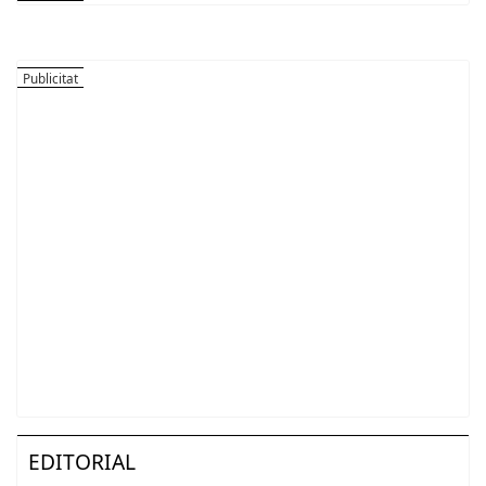
EDITORIAL