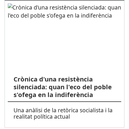
Crònica d'una resistència
silenciada: quan l'eco del poble
s'ofega en la indiferència
Una anàlisi de la retòrica socialista i la
realitat política actual