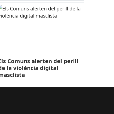
Els Comuns alerten del perill
de la violència digital
masclista