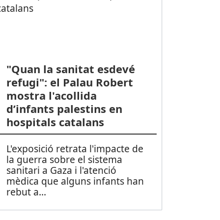
"Quan la sanitat esdevé
refugi": el Palau Robert
mostra l'acollida
d’infants palestins en
hospitals catalans
L'exposició retrata l'impacte de
la guerra sobre el sistema
sanitari a Gaza i l'atenció
mèdica que alguns infants han
rebut a
...