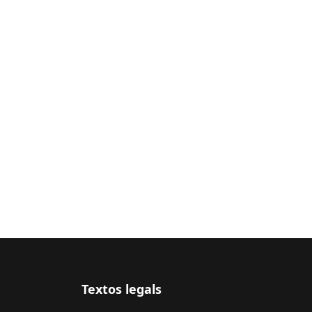
Textos legals