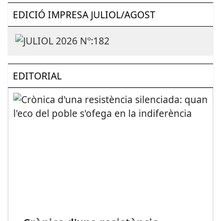
EDICIÓ IMPRESA JULIOL/AGOST
EDITORIAL