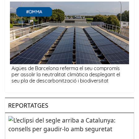
REPORTATGES