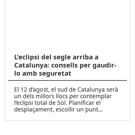
L’eclipsi del segle arriba a
Catalunya: consells per gaudir-
lo amb seguretat
El 12 d’agost, el sud de Catalunya serà
un dels millors llocs per contemplar
l’eclipsi total de Sol. Planificar el
desplaçament, escollir un punt
...