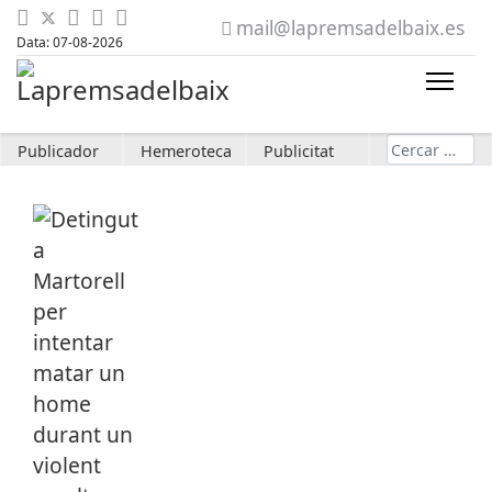
mail@lapremsadelbaix.es
Data: 07-08-2026
Cerca
Publicador
Hemeroteca
Publicitat