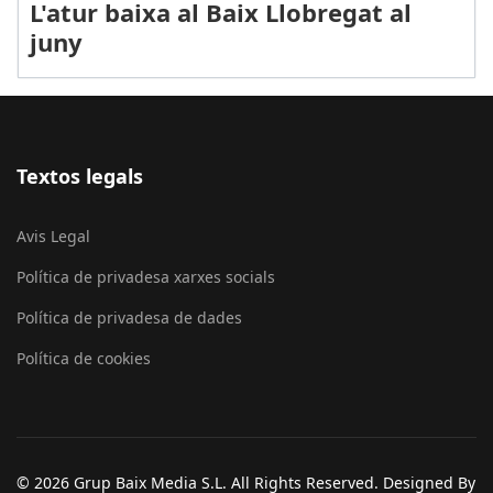
L'atur baixa al Baix Llobregat al
juny
Textos legals
Avis Legal
Política de privadesa xarxes socials
Política de privadesa de dades
Política de cookies
© 2026 Grup Baix Media S.L. All Rights Reserved. Designed By