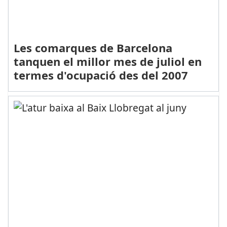
Les comarques de Barcelona
tanquen el millor mes de juliol en
termes d'ocupació des del 2007