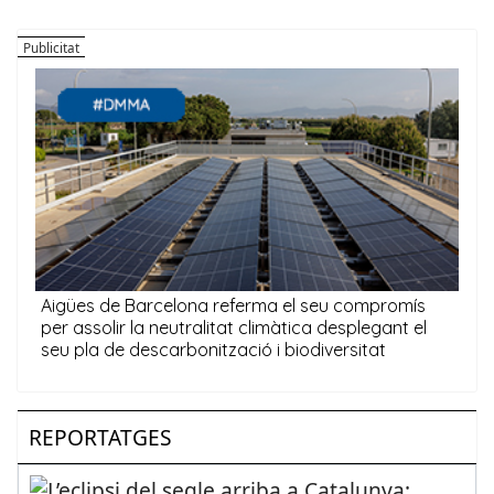
REPORTATGES