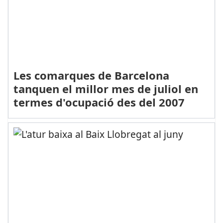
Les comarques de Barcelona
tanquen el millor mes de juliol en
termes d'ocupació des del 2007