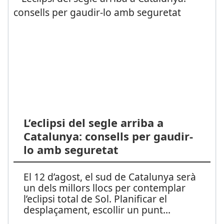
L’eclipsi del segle arriba a
Catalunya: consells per gaudir-
lo amb seguretat
El 12 d’agost, el sud de Catalunya serà
un dels millors llocs per contemplar
l’eclipsi total de Sol. Planificar el
desplaçament, escollir un punt
...