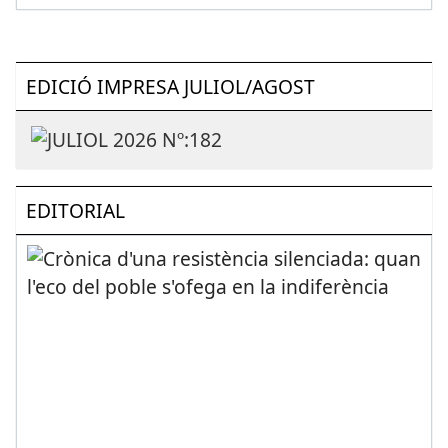
EDICIÓ IMPRESA JULIOL/AGOST
EDITORIAL