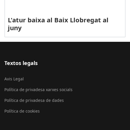
L'atur baixa al Baix Llobregat al
juny
Textos legals
Avis Legal
Política de privadesa xarxes socials
Política de privadesa de dades
Política de cookies