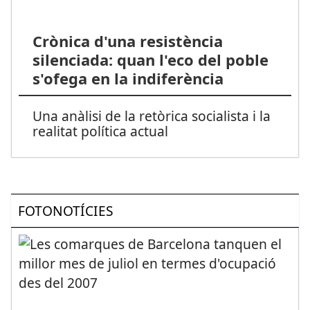
Crònica d'una resistència
silenciada: quan l'eco del poble
s'ofega en la indiferència
Una anàlisi de la retòrica socialista i la
realitat política actual
FOTONOTÍCIES