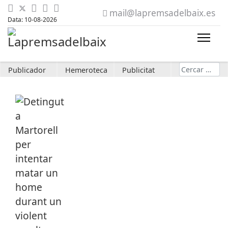
mail@lapremsadelbaix.es
Data: 10-08-2026
Cerca
Publicador
Hemeroteca
Publicitat