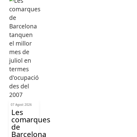
07 Agost 2026
Les
comarques
de
Barcelona