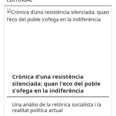
Crònica d'una resistència
silenciada: quan l'eco del poble
s'ofega en la indiferència
Una anàlisi de la retòrica socialista i la
realitat política actual