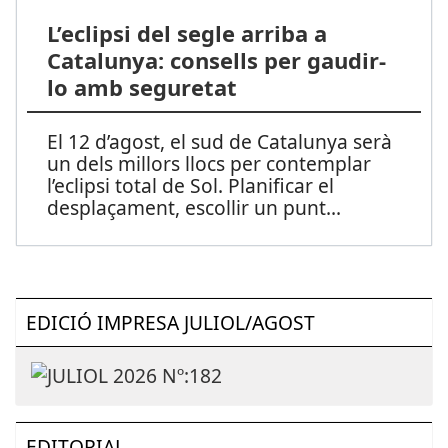
L’eclipsi del segle arriba a
Catalunya: consells per gaudir-
lo amb seguretat
El 12 d’agost, el sud de Catalunya serà
un dels millors llocs per contemplar
l’eclipsi total de Sol. Planificar el
desplaçament, escollir un punt
...
EDICIÓ IMPRESA JULIOL/AGOST
EDITORIAL