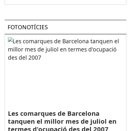
FOTONOTÍCIES
Les comarques de Barcelona
tanquen el millor mes de juliol en
termes d'ocupació des del 2007