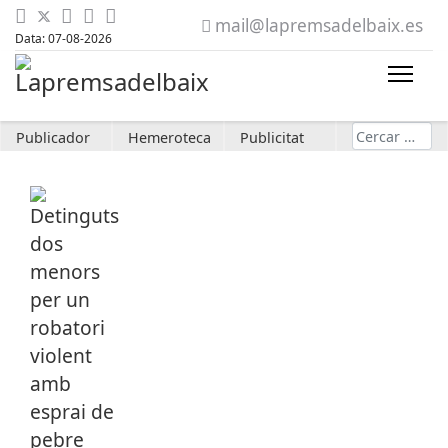
mail@lapremsadelbaix.es
Data: 07-08-2026
Cerca
Publicador
Hemeroteca
Publicitat