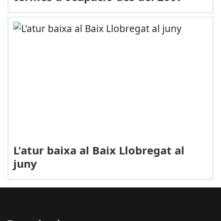
L'atur baixa al Baix Llobregat al
juny