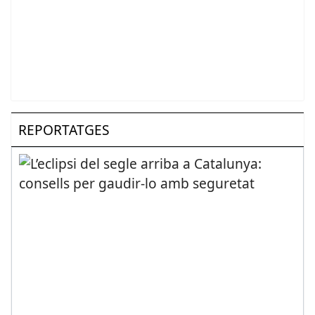
REPORTATGES