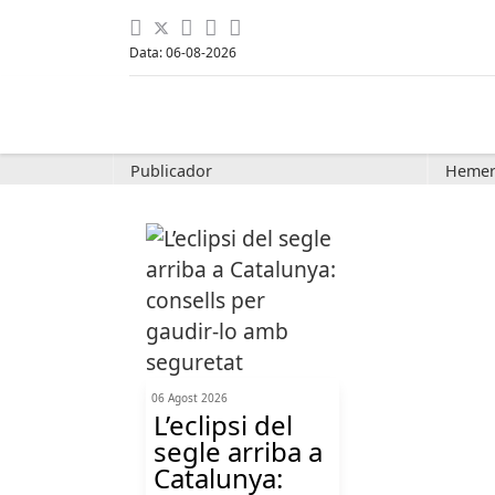
Data: 06-08-2026
Publicador
Hemer
06 Agost 2026
L’eclipsi del
segle arriba a
Catalunya: