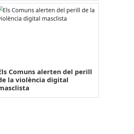
Els Comuns alerten del perill
de la violència digital
masclista