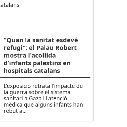
"Quan la sanitat esdevé
refugi": el Palau Robert
mostra l'acollida
d’infants palestins en
hospitals catalans
L'exposició retrata l'impacte de
la guerra sobre el sistema
sanitari a Gaza i l'atenció
mèdica que alguns infants han
rebut a
...