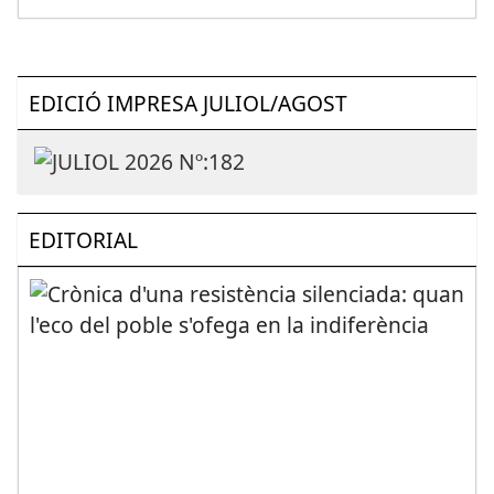
EDICIÓ IMPRESA JULIOL/AGOST
EDITORIAL