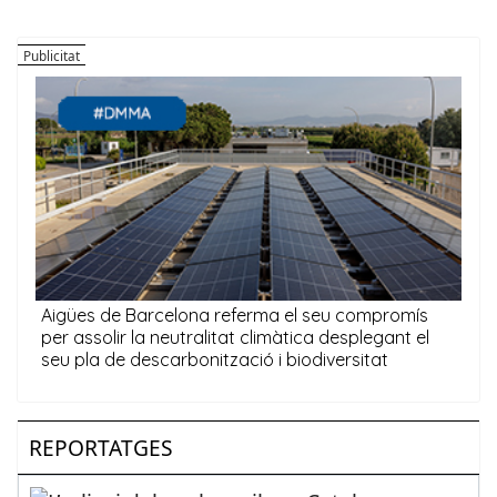
REPORTATGES