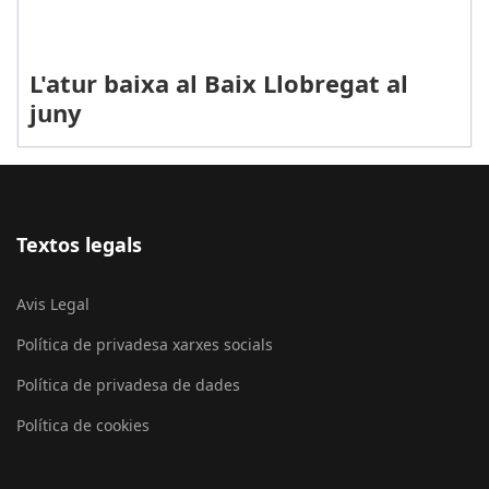
L'atur baixa al Baix Llobregat al
juny
Textos legals
Avis Legal
Política de privadesa xarxes socials
Política de privadesa de dades
Política de cookies