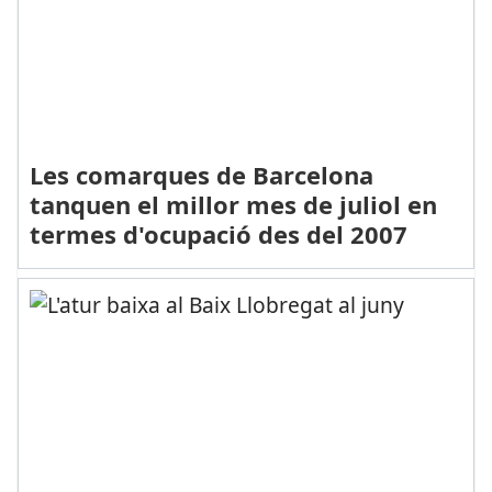
Les comarques de Barcelona
tanquen el millor mes de juliol en
termes d'ocupació des del 2007