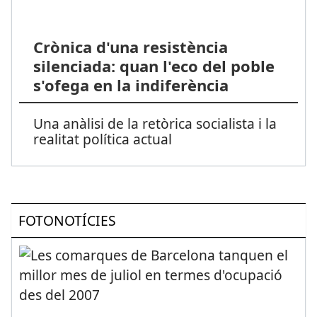
Crònica d'una resistència
silenciada: quan l'eco del poble
s'ofega en la indiferència
Una anàlisi de la retòrica socialista i la
realitat política actual
FOTONOTÍCIES