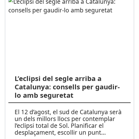
L’eclipsi del segle arriba a
Catalunya: consells per gaudir-
lo amb seguretat
El 12 d’agost, el sud de Catalunya serà
un dels millors llocs per contemplar
l’eclipsi total de Sol. Planificar el
desplaçament, escollir un punt
...