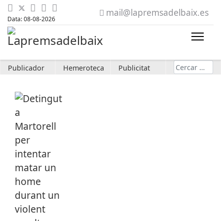
mail@lapremsadelbaix.es
Data: 08-08-2026
Cerca
Publicador
Hemeroteca
Publicitat