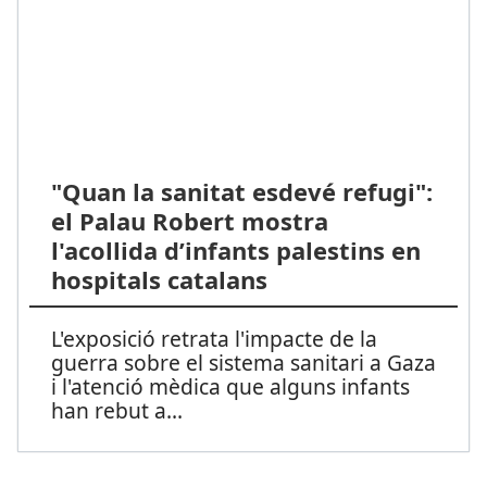
"Quan la sanitat esdevé refugi":
el Palau Robert mostra
l'acollida d’infants palestins en
hospitals catalans
L'exposició retrata l'impacte de la
guerra sobre el sistema sanitari a Gaza
i l'atenció mèdica que alguns infants
han rebut a
...