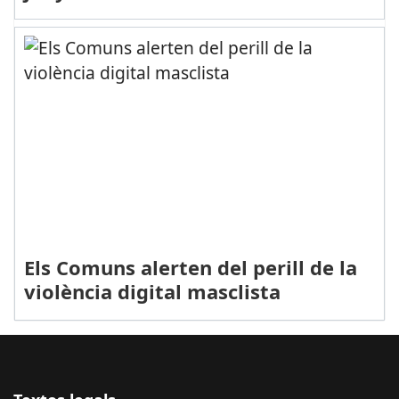
Els Comuns alerten del perill de la
violència digital masclista