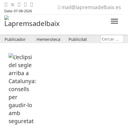
mail@lapremsadelbaix.es
Data: 07-08-2026
Cerca
Publicador
Hemeroteca
Publicitat