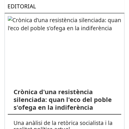
EDITORIAL
Crònica d'una resistència
silenciada: quan l'eco del poble
s'ofega en la indiferència
Una anàlisi de la retòrica socialista i la