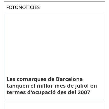
FOTONOTÍCIES
Les comarques de Barcelona
tanquen el millor mes de juliol en
termes d'ocupació des del 2007