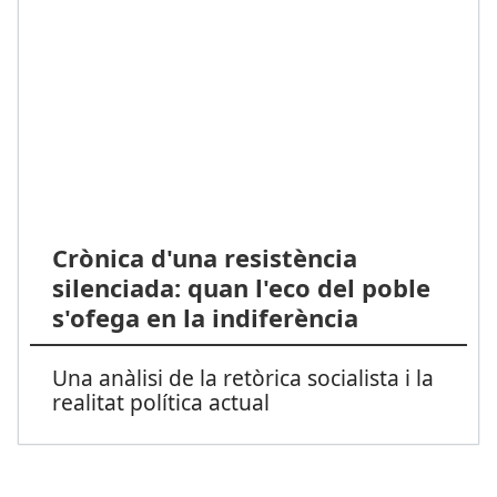
Crònica d'una resistència
silenciada: quan l'eco del poble
s'ofega en la indiferència
Una anàlisi de la retòrica socialista i la
realitat política actual