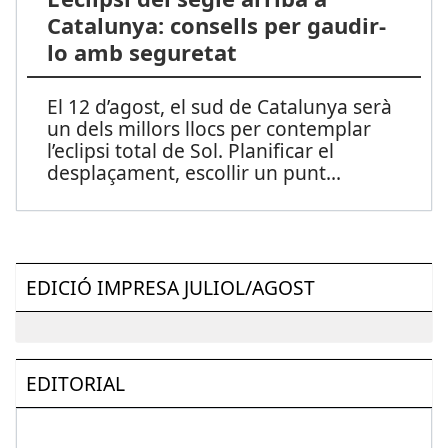
Catalunya: consells per gaudir-
lo amb seguretat
El 12 d’agost, el sud de Catalunya serà
un dels millors llocs per contemplar
l’eclipsi total de Sol. Planificar el
desplaçament, escollir un punt
...
EDICIÓ IMPRESA JULIOL/AGOST
EDITORIAL