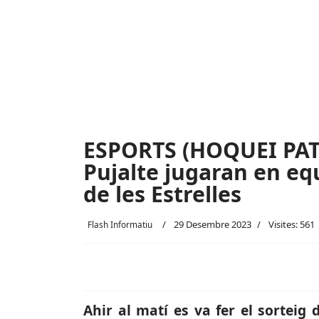
ESPORTS (HOQUEI PATI
Pujalte jugaran en equ
de les Estrelles
29 Desembre 2023
Visites: 561
Flash Informatiu
Ahir al matí es va fer el sorteig 