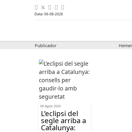
Data: 06-08-2026
Publicador
Hemer
06 Agost 2026
L’eclipsi del
segle arriba a
Catalunya: