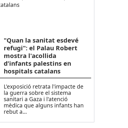
"Quan la sanitat esdevé
refugi": el Palau Robert
mostra l'acollida
d’infants palestins en
hospitals catalans
L'exposició retrata l'impacte de
la guerra sobre el sistema
sanitari a Gaza i l'atenció
mèdica que alguns infants han
rebut a
...