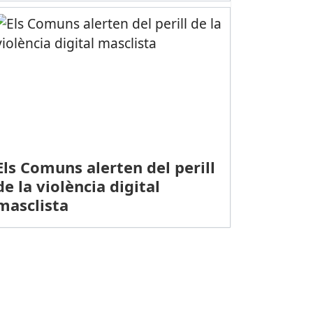
Els Comuns alerten del perill
de la violència digital
masclista