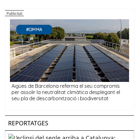
REPORTATGES