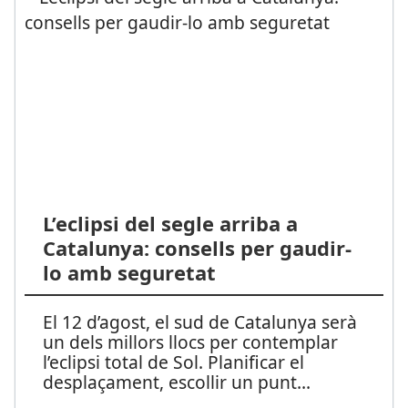
L’eclipsi del segle arriba a
Catalunya: consells per gaudir-
lo amb seguretat
El 12 d’agost, el sud de Catalunya serà
un dels millors llocs per contemplar
l’eclipsi total de Sol. Planificar el
desplaçament, escollir un punt
...