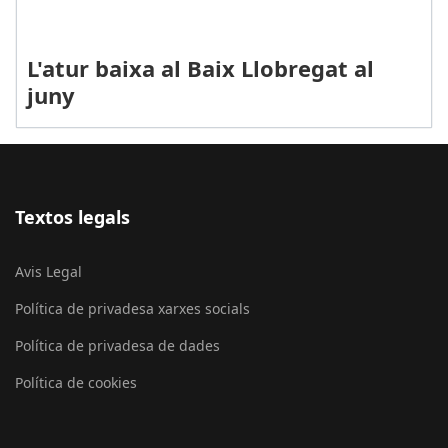
L'atur baixa al Baix Llobregat al
juny
Textos legals
Avis Legal
Política de privadesa xarxes socials
Política de privadesa de dades
Política de cookies