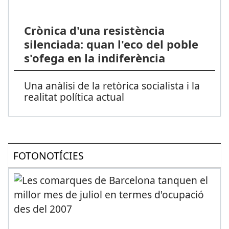
Crònica d'una resistència
silenciada: quan l'eco del poble
s'ofega en la indiferència
Una anàlisi de la retòrica socialista i la
realitat política actual
FOTONOTÍCIES