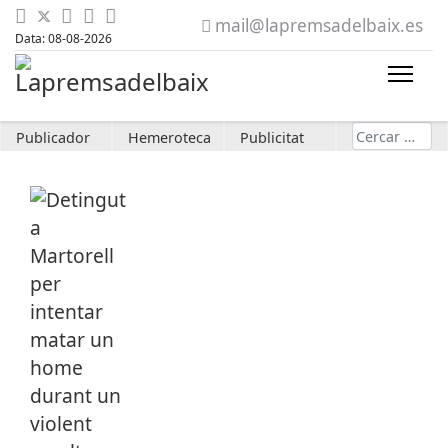
mail@lapremsadelbaix.es
Data: 08-08-2026
Cerca
Publicador
Hemeroteca
Publicitat