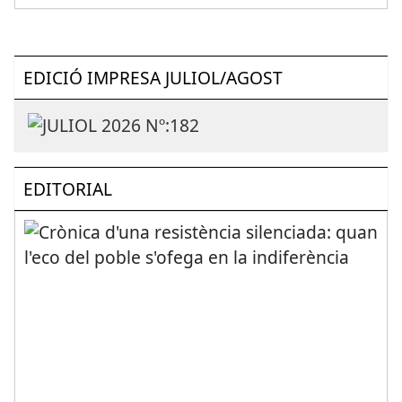
EDICIÓ IMPRESA JULIOL/AGOST
EDITORIAL