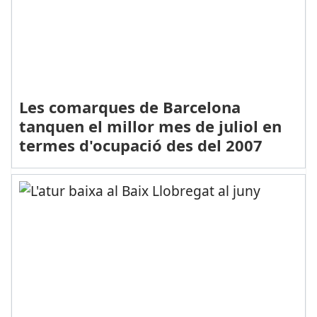
Les comarques de Barcelona
tanquen el millor mes de juliol en
termes d'ocupació des del 2007