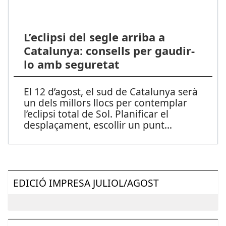
L’eclipsi del segle arriba a
Catalunya: consells per gaudir-
lo amb seguretat
El 12 d’agost, el sud de Catalunya serà
un dels millors llocs per contemplar
l’eclipsi total de Sol. Planificar el
desplaçament, escollir un punt
...
EDICIÓ IMPRESA JULIOL/AGOST