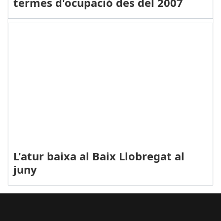
termes d'ocupació des del 2007
L'atur baixa al Baix Llobregat al
juny