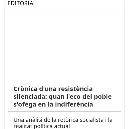
EDITORIAL
Crònica d'una resistència
silenciada: quan l'eco del poble
s'ofega en la indiferència
Una anàlisi de la retòrica socialista i la
realitat política actual