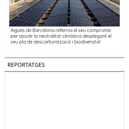
REPORTATGES