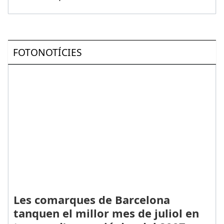
FOTONOTÍCIES
Les comarques de Barcelona
tanquen el millor mes de juliol en