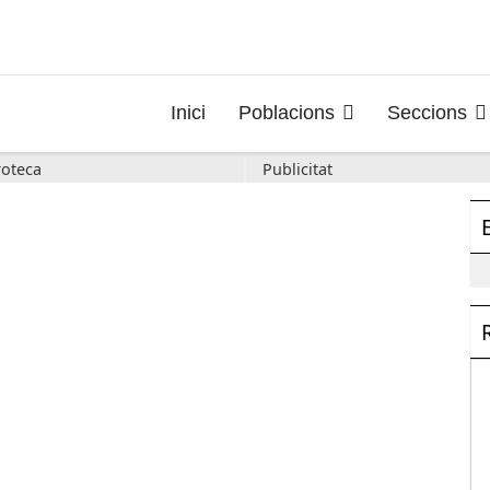
Inici
Poblacions
Seccions
oteca
Publicitat