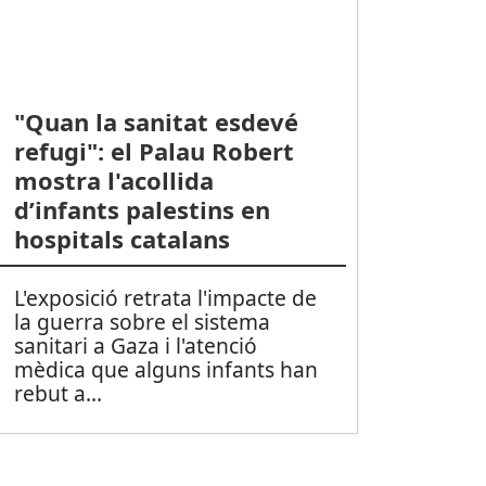
"Quan la sanitat esdevé
refugi": el Palau Robert
mostra l'acollida
d’infants palestins en
hospitals catalans
L'exposició retrata l'impacte de
la guerra sobre el sistema
sanitari a Gaza i l'atenció
mèdica que alguns infants han
rebut a
...