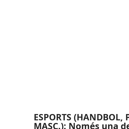
ESPORTS (HANDBOL,
MASC.): Només una de