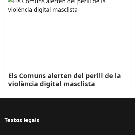
Els Comuns alerten del perill de la
violència digital masclista
Textos legals