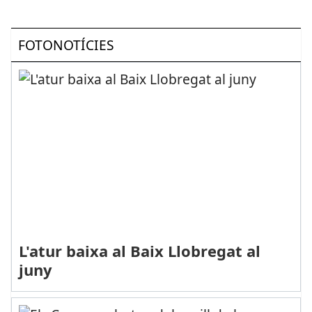
FOTONOTÍCIES
L'atur baixa al Baix Llobregat al
juny