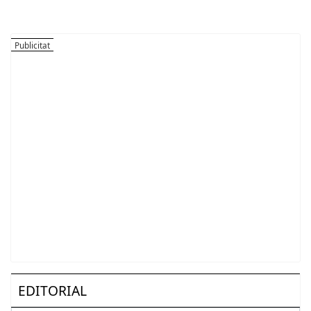
EDITORIAL