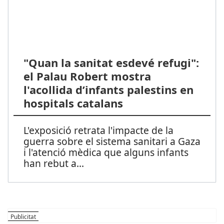
"Quan la sanitat esdevé refugi":
el Palau Robert mostra
l'acollida d’infants palestins en
hospitals catalans
L'exposició retrata l'impacte de la
guerra sobre el sistema sanitari a Gaza
i l'atenció mèdica que alguns infants
han rebut a
...