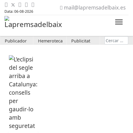
mail@lapremsadelbaix.es
Data: 06-08-2026
Cerca
Publicador
Hemeroteca
Publicitat