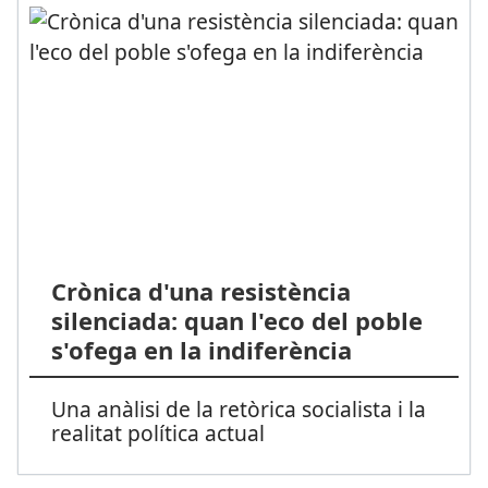
Crònica d'una resistència
silenciada: quan l'eco del poble
s'ofega en la indiferència
Una anàlisi de la retòrica socialista i la
realitat política actual