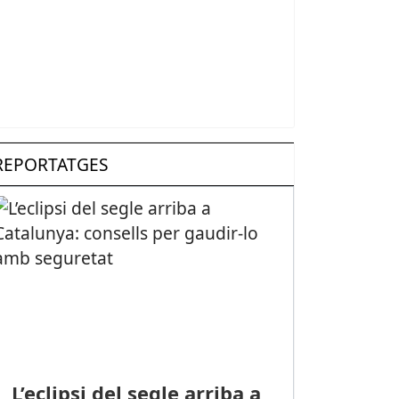
REPORTATGES
L’eclipsi del segle arriba a