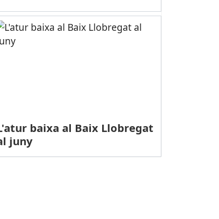
L'atur baixa al Baix Llobregat
al juny