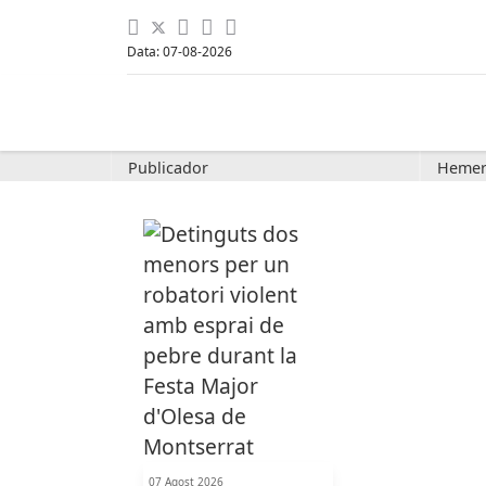
Data: 07-08-2026
Publicador
Hemer
07 Agost 2026