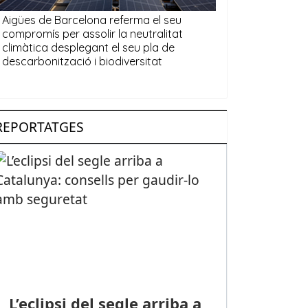
REPORTATGES
L’eclipsi del segle arriba a