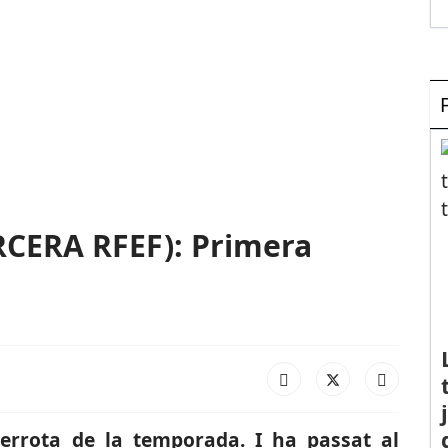
CERA RFEF): Primera
errota de la temporada. I ha passat al