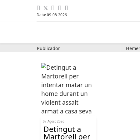
Data: 09-08-2026
Publicador
Hemer
07 Agost 2026
Detingut a
Martorell per